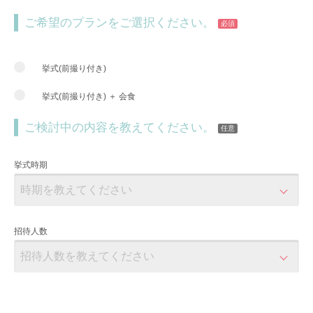
ご希望のプランをご選択ください。
必須
挙式(前撮り付き)
挙式(前撮り付き) ＋ 会食
ご検討中の内容を教えてください。
任意
挙式時期
招待人数