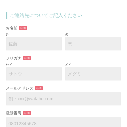
ご連絡先についてご記入ください
お名前
必須
姓
名
フリガナ
必須
セイ
メイ
メールアドレス
必須
電話番号
必須