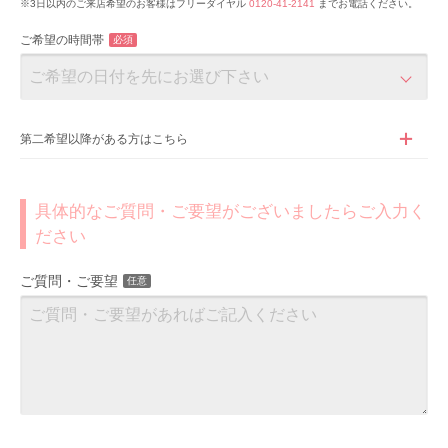
※3日以内のご来店希望のお客様はフリーダイヤル
0120-41-2141
までお電話ください。
ご希望の時間帯
必須
第二希望以降がある方はこちら
具体的なご質問・ご要望がございましたらご入力く
ださい
ご質問・ご要望
任意