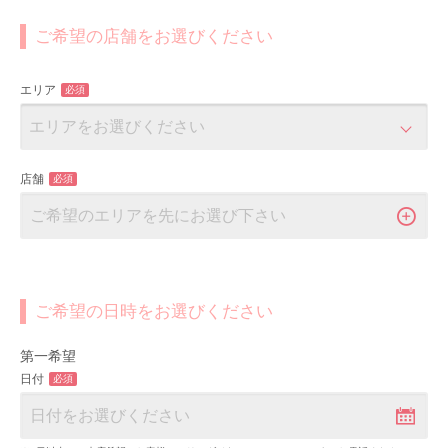
ご希望の店舗をお選びください
エリア
必須
店舗
必須
ご希望の日時をお選びください
第一希望
日付
必須