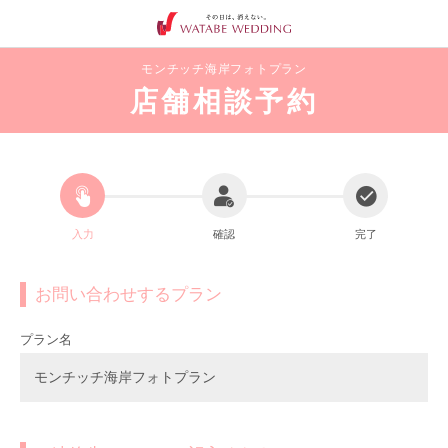
モンチッチ海岸フォトプラン
店舗相談予約
入力
確認
完了
お問い合わせするプラン
プラン名
モンチッチ海岸フォトプラン