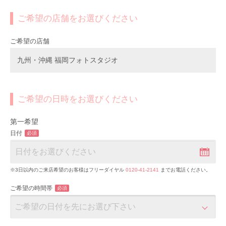
ご希望の店舗をお選びください
ご希望の店舗
九州・沖縄 福岡フォトスタジオ
ご希望の日時をお選びください
第一希望
日付
必須
※3日以内のご来店希望のお客様はフリーダイヤル
0120-41-2141
までお電話ください。
ご希望の時間帯
必須