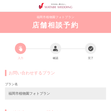
福岡市植物園フォトプラン
店舗相談予約
入力
確認
完了
お問い合わせするプラン
プラン名
福岡市植物園フォトプラン