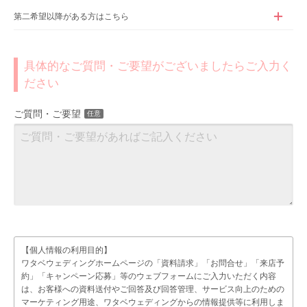
第二希望以降がある方はこちら
具体的なご質問・ご要望がございましたらご入力く
ださい
ご質問・ご要望
任意
【個人情報の利用目的】
ワタベウェディングホームページの「資料請求」「お問合せ」「来店予
約」「キャンペーン応募」等のウェブフォームにご入力いただく内容
は、お客様への資料送付やご回答及び回答管理、サービス向上のための
マーケティング用途、ワタベウェディングからの情報提供等に利用しま