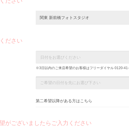
ください
関東 新前橋フォトスタジオ
ください
※3日以内のご来店希望のお客様はフリーダイヤル
0120-41
第二希望以降がある方はこちら
望がございましたらご入力ください