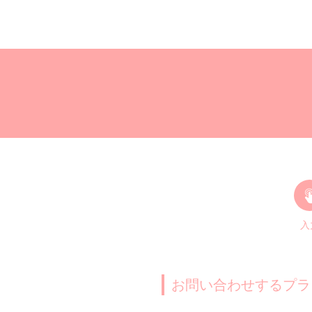
入
お問い合わせするプラ