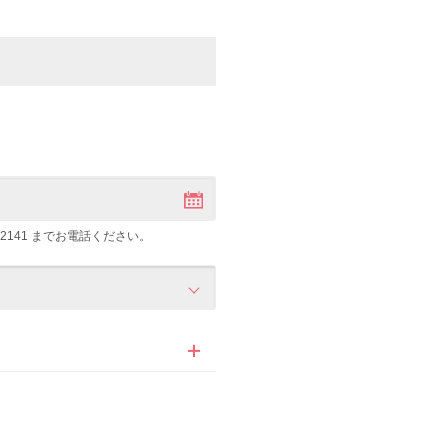
-2141
までお電話ください。