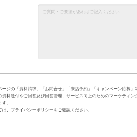
ページの「資料請求」「お問合せ」「来店予約」「キャンペーン応募」
の資料送付やご回答及び回答管理、サービス向上のためのマーケティン
ます。
ては、プライバシーポリシーをご確認ください。