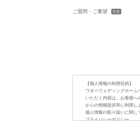
ご質問・ご要望
任意
【個人情報の利用目的】
ワタベウェディングホーム
いただく内容は、お客様へ
からの情報提供等に利用し
個人情報の取り扱いに関し
プライバシーポリシー