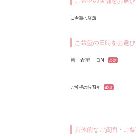
ご希望の店舗をお選び
ご希望の店舗
ご希望の日時をお選び
第一希望
日付
必須
ご希望の時間帯
必須
具体的なご質問・ご要