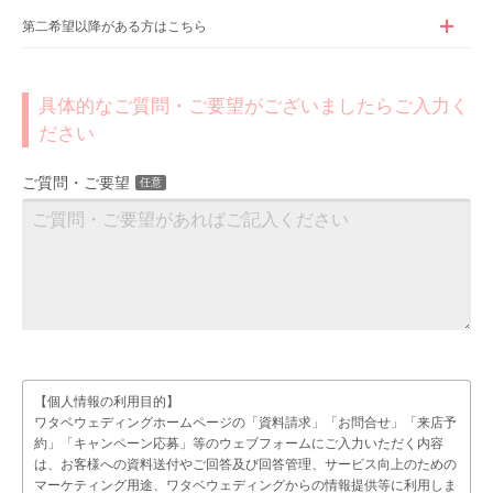
第二希望以降がある方はこちら
具体的なご質問・ご要望がございましたらご入力く
ださい
ご質問・ご要望
任意
【個人情報の利用目的】
ワタベウェディングホームページの「資料請求」「お問合せ」「来店予
約」「キャンペーン応募」等のウェブフォームにご入力いただく内容
は、お客様への資料送付やご回答及び回答管理、サービス向上のための
マーケティング用途、ワタベウェディングからの情報提供等に利用しま