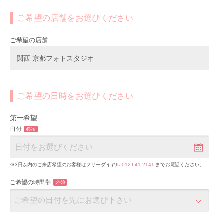
ご希望の店舗をお選びください
ご希望の店舗
関西 京都フォトスタジオ
ご希望の日時をお選びください
第一希望
日付
必須
※3日以内のご来店希望のお客様はフリーダイヤル
0120-41-2141
までお電話ください。
ご希望の時間帯
必須