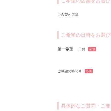
ご希望の店舗をお選び
ご希望の店舗
ご希望の日時をお選び
第一希望
日付
必須
ご希望の時間帯
必須
具体的なご質問・ご要