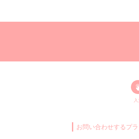
入
お問い合わせするプラ