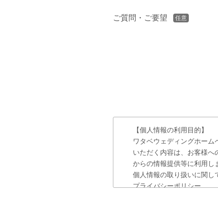
ご質問・ご要望
任意
【個人情報の利用目的】
ワタベウェディングホーム
いただく内容は、お客様へ
からの情報提供等に利用し
個人情報の取り扱いに関し
プライバシーポリシー