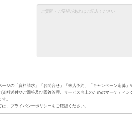
ページの「資料請求」「お問合せ」「来店予約」「キャンペーン応募」
の資料送付やご回答及び回答管理、サービス向上のためのマーケティン
ます。
ては、プライバシーポリシーをご確認ください。