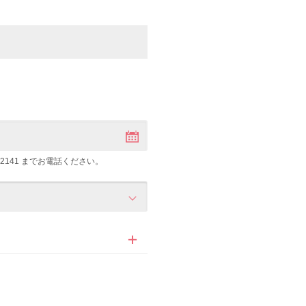
-2141
までお電話ください。