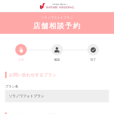
ソラノワフォトプラン
店舗相談予約
入力
確認
完了
お問い合わせするプラン
プラン名
ソラノワフォトプラン