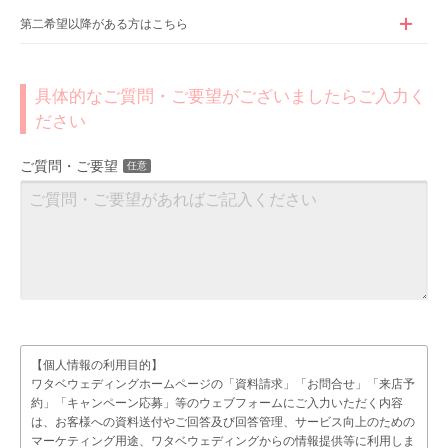
第二希望以降がある方はこちら
具体的なご質問・ご要望がございましたらご入力く
ださい
ご質問・ご要望
任意
【個人情報の利用目的】
ワタベウェディングホームページの「資料請求」「お問合せ」「来店予
約」「キャンペーン応募」等のウェブフォームにご入力いただく内容
は、お客様への資料送付やご回答及び回答管理、サービス向上のための
マーケティング用途、ワタベウェディングからの情報提供等に利用しま