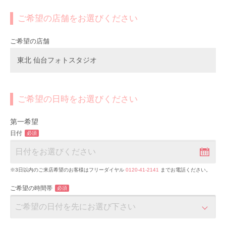
ご希望の店舗をお選びください
ご希望の店舗
東北 仙台フォトスタジオ
ご希望の日時をお選びください
第一希望
日付
必須
※3日以内のご来店希望のお客様はフリーダイヤル
0120-41-2141
までお電話ください。
ご希望の時間帯
必須