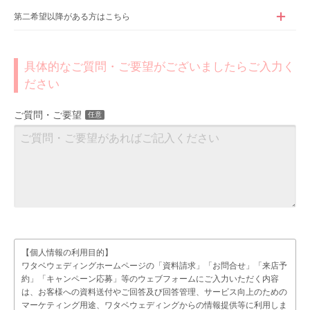
第二希望以降がある方はこちら
具体的なご質問・ご要望がございましたらご入力く
ださい
ご質問・ご要望
任意
【個人情報の利用目的】
ワタベウェディングホームページの「資料請求」「お問合せ」「来店予
約」「キャンペーン応募」等のウェブフォームにご入力いただく内容
は、お客様への資料送付やご回答及び回答管理、サービス向上のための
マーケティング用途、ワタベウェディングからの情報提供等に利用しま