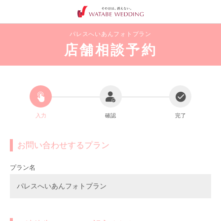
パレスへいあんフォトプラン
店舗相談予約
入力
確認
完了
お問い合わせするプラン
プラン名
パレスへいあんフォトプラン