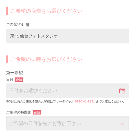
ご希望の店舗をお選びください
ご希望の店舗
東北 仙台フォトスタジオ
ご希望の日時をお選びください
第一希望
日付
必須
※3日以内のご来店希望のお客様はフリーダイヤル
0120-41-2141
までお電話ください。
ご希望の時間帯
必須