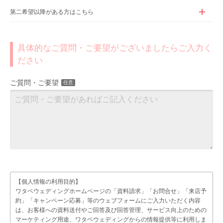
第二希望以降がある方はこちら
具体的なご質問・ご要望がございましたらご入力く
ださい
ご質問・ご要望
任意
【個人情報の利用目的】
ワタベウェディングホームページの「資料請求」「お問合せ」「来店予
約」「キャンペーン応募」等のウェブフォームにご入力いただく内容
は、お客様への資料送付やご回答及び回答管理、サービス向上のための
マーケティング用途、ワタベウェディングからの情報提供等に利用しま