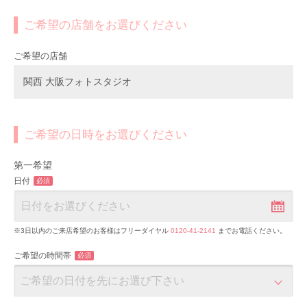
ご希望の店舗をお選びください
ご希望の店舗
関西 大阪フォトスタジオ
ご希望の日時をお選びください
第一希望
日付
必須
※3日以内のご来店希望のお客様はフリーダイヤル
0120-41-2141
までお電話ください。
ご希望の時間帯
必須