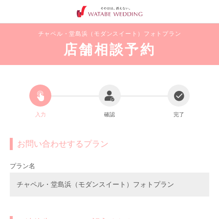
チャペル・堂島浜（モダンスイート）フォトプラン
店舗相談予約
入力
確認
完了
お問い合わせするプラン
プラン名
チャペル・堂島浜（モダンスイート）フォトプラン