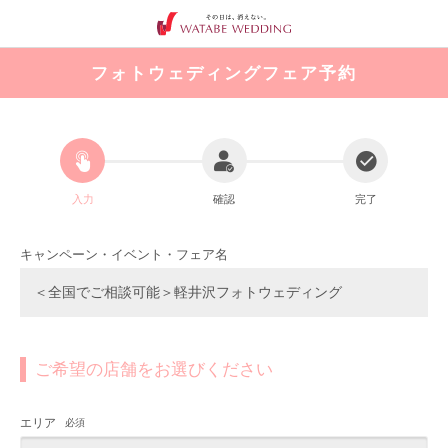
フォトウェディングフェア予約
入力
確認
完了
キャンペーン・イベント・フェア名
＜全国でご相談可能＞軽井沢フォトウェディング
ご希望の店舗をお選びください
エリア
必須