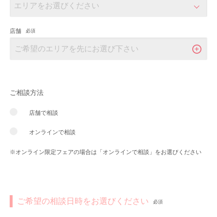
店舗
必須
ご相談方法
店舗で相談
オンラインで相談
※オンライン限定フェアの場合は「オンラインで相談」をお選びください
ご希望の相談日時をお選びください
必須