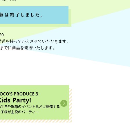
20
発送を持ってかえさせていただきます。
旬までに商品を発送いたします。