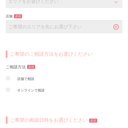
店舗
必須
ご希望のご相談方法をお選びください
ご相談方法
必須
店舗で相談
オンラインで相談
ご希望の相談日時をお選びください
必須