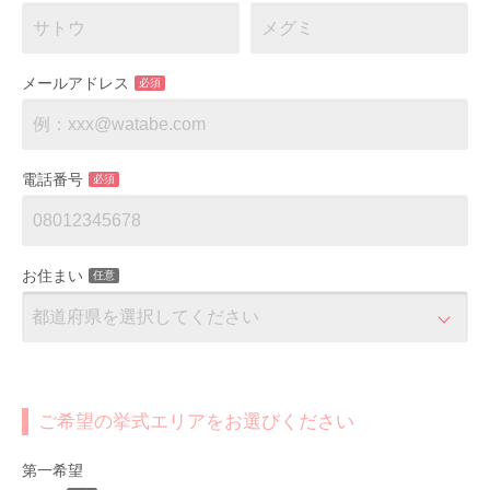
メールアドレス
必須
電話番号
必須
お住まい
任意
ご希望の挙式エリアをお選びください
第一希望