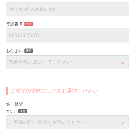
電話番号
必須
お住まい
任意
ご希望の挙式エリアをお選びください
第一希望
エリア
任意