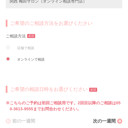
関西 梅田サロン（オンライン相談専門店）
ご希望のご相談方法をお選びください
ご相談方法
必須
店舗で相談
オンラインで相談
ご希望の相談日時をお選びください
必須
※こちらのご予約は初回ご相談用です。2回目以降のご相談は05
0-3613-9555までお問合わせください。
前の一週間
次の一週間