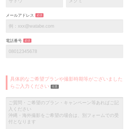
メールアドレス
必須
電話番号
必須
具体的なご希望プランや撮影時期等がございました
らご入力ください
任意