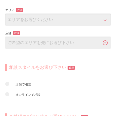
エリア
必須
店舗
必須
相談スタイルをお選び下さい
必須
店舗で相談
オンラインで相談