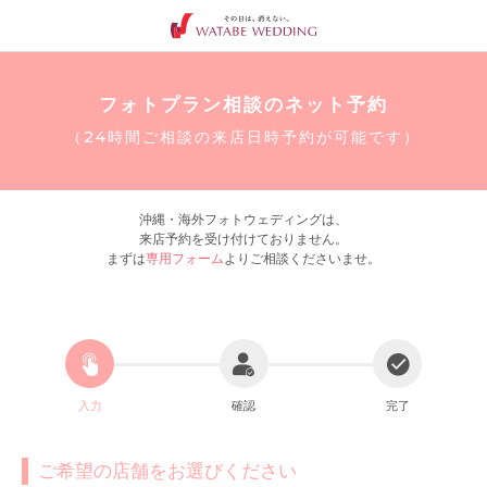
フォトプラン相談のネット予約
（24時間ご相談の来店日時予約が可能です）
沖縄・海外フォトウェディングは、
来店予約を受け付けておりません。
まずは
専用フォーム
よりご相談くださいませ。
入力
確認
完了
ご希望の店舗をお選びください