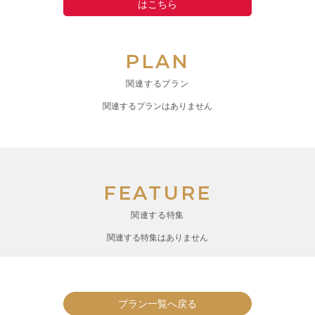
はこちら
PLAN
関連するプラン
関連するプランはありません
FEATURE
関連する特集
関連する特集はありません
プラン一覧へ戻る