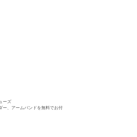
ューズ
ダー、アームバンドを無料でお付