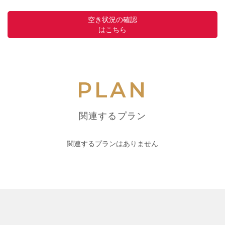
空き状況の確認
はこちら
PLAN
関連するプラン
関連するプランはありません