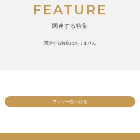
FEATURE
関連する特集
関連する特集はありません
プラン一覧へ戻る