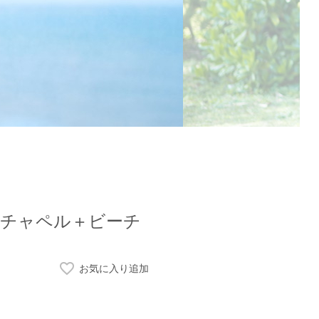
イス・チャペル＋ビーチ
お気に入り追加