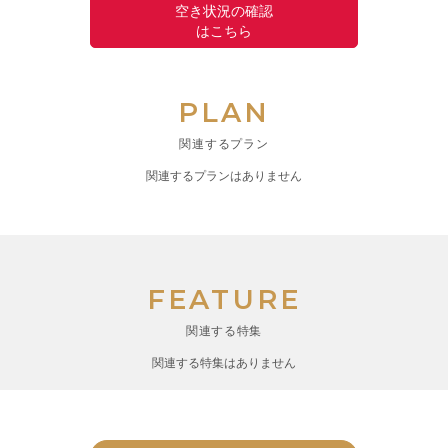
空き状況の確認
はこちら
PLAN
関連するプラン
関連するプランはありません
FEATURE
関連する特集
関連する特集はありません