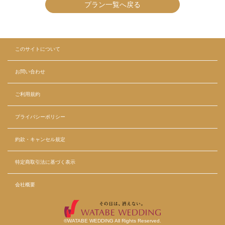
プラン一覧へ戻る
このサイトについて
お問い合わせ
ご利用規約
プライバシーポリシー
約款・キャンセル規定
特定商取引法に基づく表示
会社概要
©WATABE WEDDING All Rights Reserved.