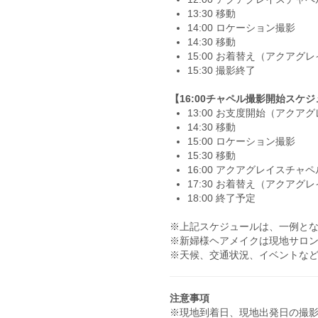
13:30 移動
14:00 ロケーション撮影
14:30 移動
15:00 お着替え（アクアグ
15:30 撮影終了
【16:00チャペル撮影開始スケ
13:00 お支度開始（アクア
14:30 移動
15:00 ロケーション撮影
15:30 移動
16:00 アクアグレイスチ
17:30 お着替え（アクアグ
18:00 終了予定
※上記スケジュールは、一例と
※新婦様ヘアメイクは現地サロ
※天候、交通状況、イベントな
注意事項
※現地到着日、現地出発日の撮