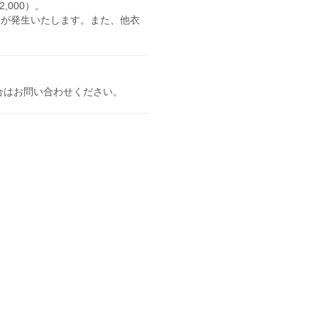
,000）。
金が発生いたします。また、他衣
合はお問い合わせください。