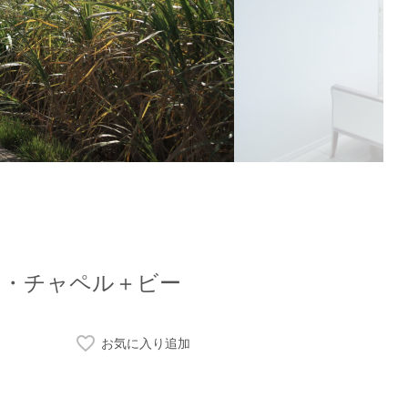
レイス・チャペル＋ビー
お気に入り追加