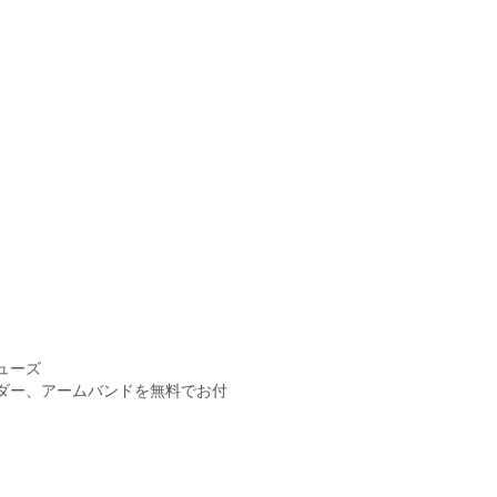
ューズ
ダー、アームバンドを無料でお付