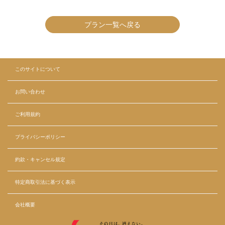
プラン一覧へ戻る
このサイトについて
お問い合わせ
ご利用規約
プライバシーポリシー
約款・キャンセル規定
特定商取引法に基づく表示
会社概要