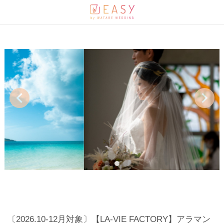
1
2
〔2026.10-12月対象〕【LA-VIE FACTORY】アラマン