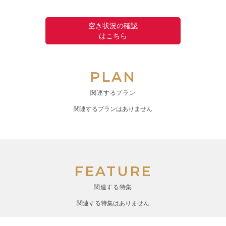
空き状況の確認
はこちら
PLAN
関連するプラン
関連するプランはありません
FEATURE
関連する特集
関連する特集はありません