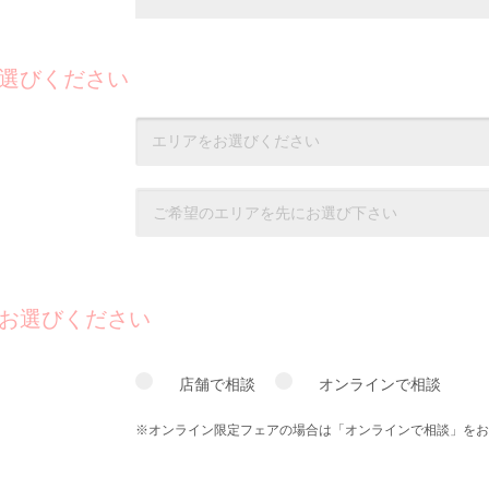
選びください
お選びください
店舗で相談
オンラインで相談
※オンライン限定フェアの場合は「オンラインで相談」をお