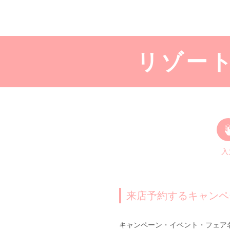
リゾー
入
来店予約するキャンペ
キャンペーン・イベント・フェア