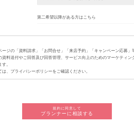
第二希望以降がある方はこちら
ページの「資料請求」「お問合せ」「来店予約」「キャンペーン応募」
の資料送付やご回答及び回答管理、サービス向上のためのマーケティン
ます。
ては、プライバシーポリシーをご確認ください。
規約に同意して
プランナーに相談する