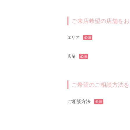
ご来店希望の店舗をお
エリア
必須
店舗
必須
ご希望のご相談方法を
ご相談方法
必須