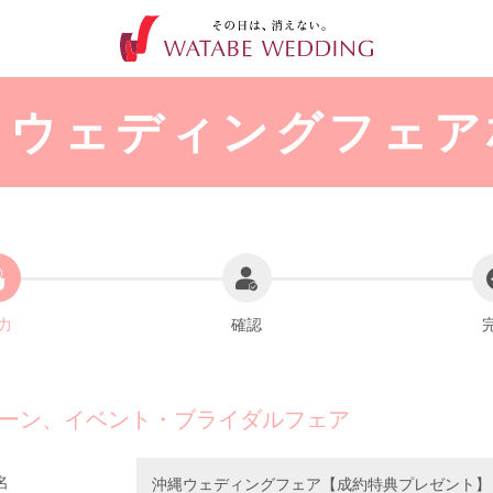
トウェディングフェア
力
確認
ーン、イベント・ブライダルフェア
名
沖縄ウェディングフェア【成約特典プレゼント】 