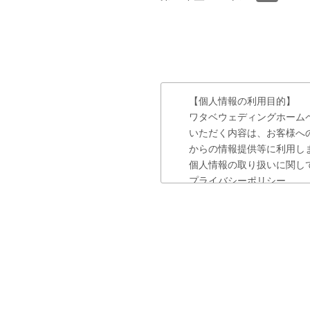
【個人情報の利用目的】
ワタベウェディングホーム
いただく内容は、お客様へ
からの情報提供等に利用し
個人情報の取り扱いに関し
プライバシーポリシー