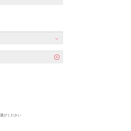
選びください