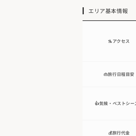
エリア基本情報
🛬アクセス
👜旅行日程目安
👍気候・ベストシー
💰旅行代金