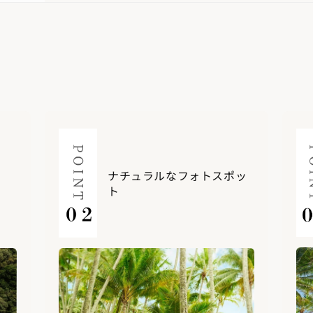
ナチュラルなフォトスポッ
ト