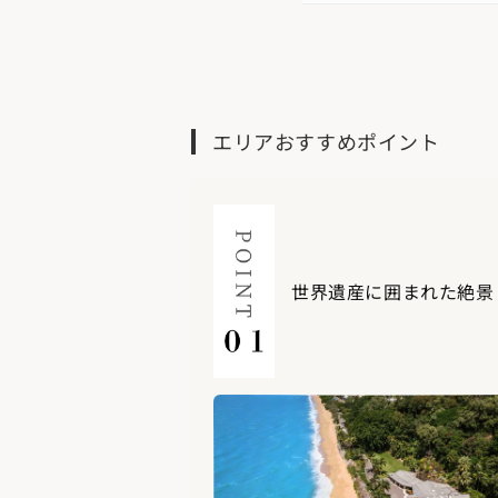
エリアおすすめポイント
世界遺産に囲まれた絶景