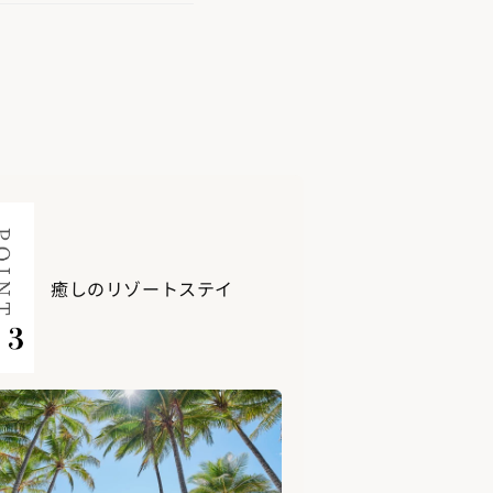
癒しのリゾートステイ