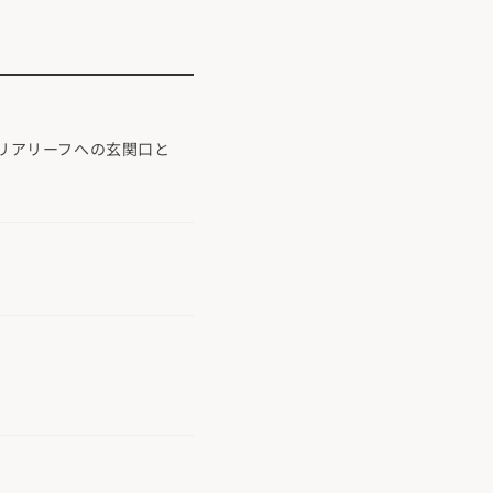
リアリーフへの玄関口と