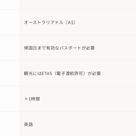
オーストラリアドル（A$）
帰国日まで有効なパスポートが必要
観光にはETAS（電子渡航許可）が必要
＋1時間
英語