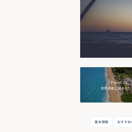
AU
Point 01
世界遺産に囲まれた
基本情報
おすすめ