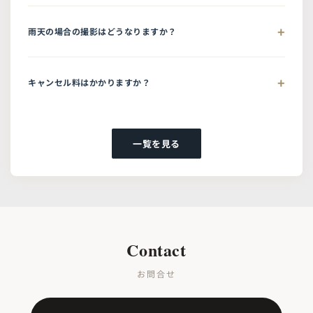
雨天の場合の撮影はどうなりますか？
キャンセル料はかかりますか？
一覧を見る
Contact
お問合せ