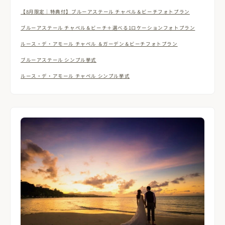
【8月限定｜特典付】ブルーアステール チャペル＆ビーチフォトプラン
ブルーアステール チャペル＆ビーチ＋選べる1ロケーションフォトプラン
ルース・デ・アモール チャペル ＆ガーデン＆ビーチフォトプラン
ブルーアステール シンプル挙式
ルース・デ・アモール チャペル シンプル挙式