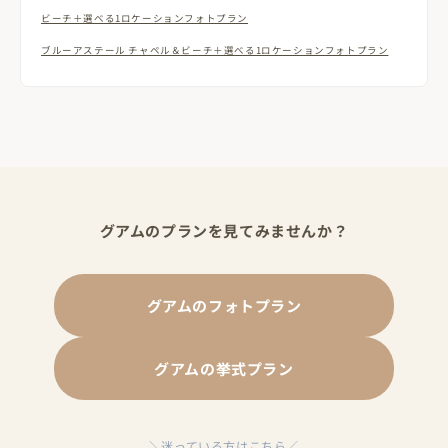
ビーチ＋選べる1ロケーションフォトプラン
ブルーアステール チャペル＆ビーチ＋選べる1ロケーションフォトプラン
グアムのプランを見てみませんか？
グアムのフォトプラン
グアムの挙式プラン
＼迷っている方はこちら／