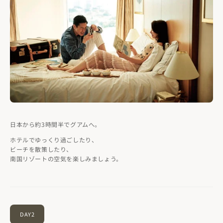
日本から約3時間半でグアムへ。
ホテルでゆっくり過ごしたり、
ビーチを散策したり、
南国リゾートの空気を楽しみましょう。
DAY2