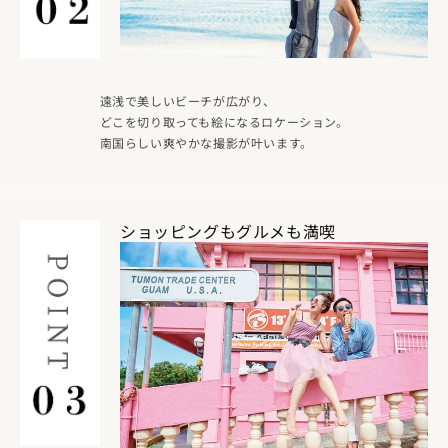
遠浅で美しいビーチが広がり、
どこを切り取っても絵になるロケーション。
南国らしい爽やかな撮影が叶います。
ショッピングもグルメも満喫