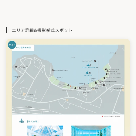
エリア詳細&撮影挙式スポット