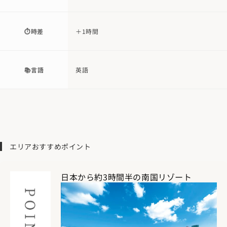
⏱時差
＋1時間
📚言語
英語
エリアおすすめポイント
日本から約3時間半の南国リゾート