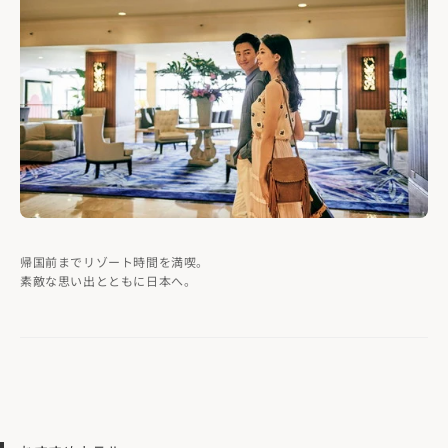
帰国前までリゾート時間を満喫。
素敵な思い出とともに日本へ。