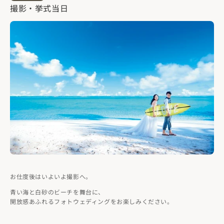
撮影・挙式当日
お仕度後はいよいよ撮影へ。
青い海と白砂のビーチを舞台に、
開放感あふれるフォトウェディングをお楽しみください。