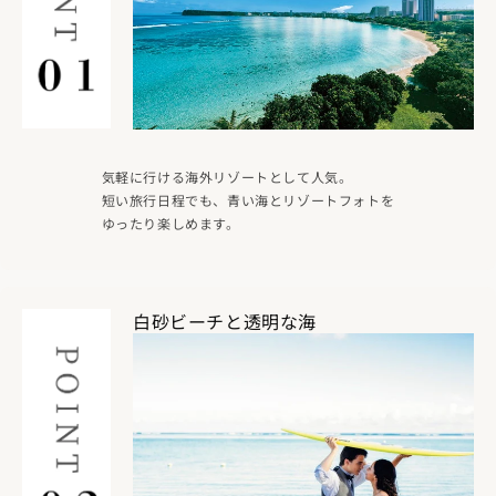
気軽に行ける海外リゾートとして人気。
短い旅行日程でも、青い海とリゾートフォトを
ゆったり楽しめます。
白砂ビーチと透明な海