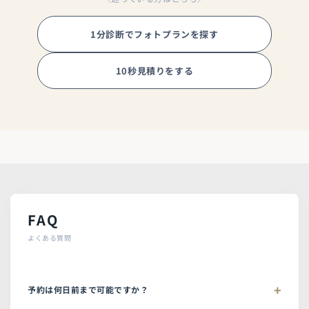
1分診断でフォトプランを探す
10秒見積りをする
FAQ
よくある質問
予約は何日前まで可能ですか？