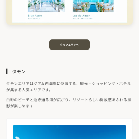
タモンエリアへ
タモン
タモンエリアはグアム西海岸に位置する、観光・ショッピング・ホテル
が集まる人気エリアです。
白砂のビーチと透き通る海が広がり、リゾートらしい開放感あふれる撮
影が楽しめます