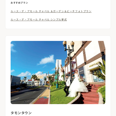
おすすめプラン
ルース・デ・アモール チャペル ＆ガーデン＆ビーチフォトプラン
ルース・デ・アモール チャペル シンプル挙式
タモンタウン