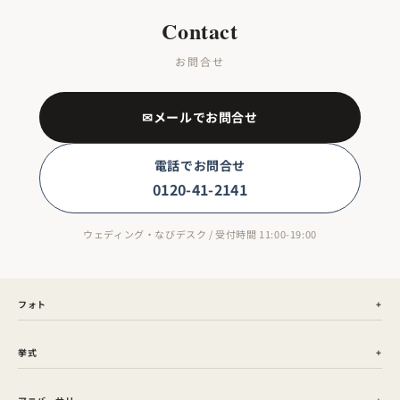
Contact
お問合せ
✉メールでお問合せ
電話でお問合せ
0120-41-2141
ウェディング・なびデスク / 受付時間 11:00-19:00
フォト
挙式