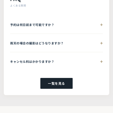
よくある質問
予約は何日前まで可能ですか？
雨天の場合の撮影はどうなりますか？
キャンセル料はかかりますか？
一覧を見る