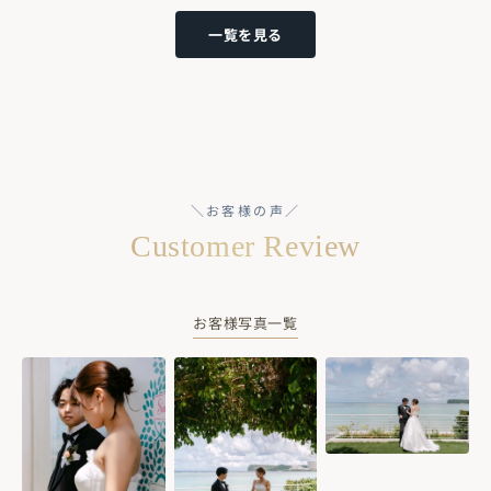
一覧を見る
＼お客様の声／
Customer Review
お客様写真一覧