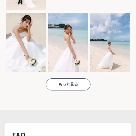
もっと見る
FAQ