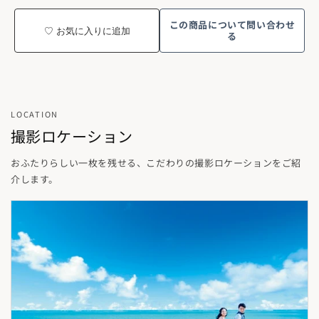
この商品について問い合わせ
♡ お気に入りに追加
る
LOCATION
撮影ロケーション
おふたりらしい一枚を残せる、こだわりの撮影ロケーションをご紹
介します。