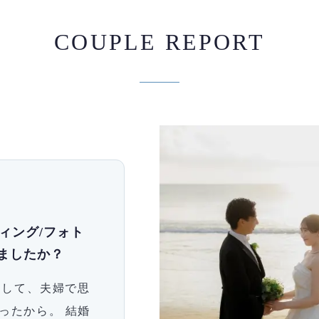
COUPLE REPORT
ィング/フォト
ましたか？
つして、夫婦で思
ったから。 結婚