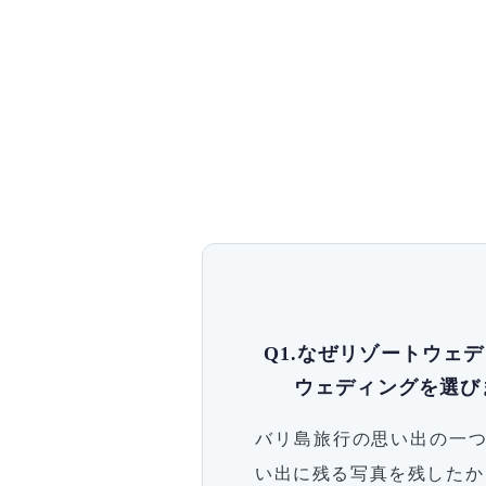
Q1.なぜリゾートウェデ
ウェディングを選び
バリ島旅行の思い出の一
い出に残る写真を残したか