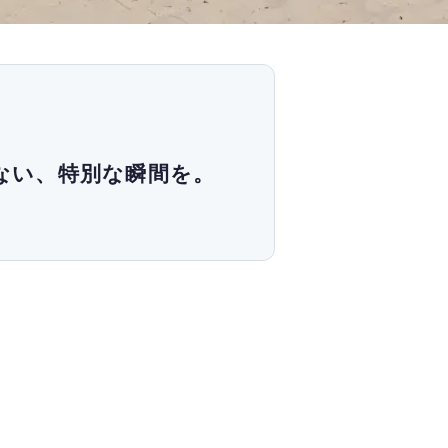
ない、特別な瞬間を。