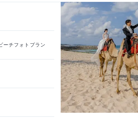
ビーチフォトプラン