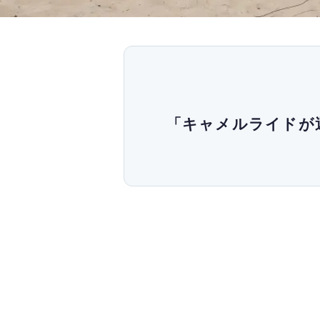
「キャメルライドが