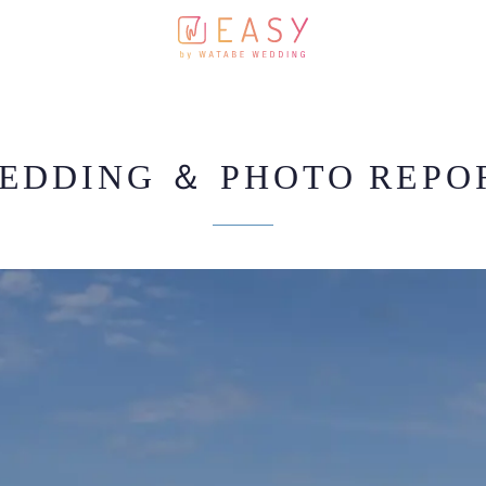
EDDING ＆ PHOTO REPO