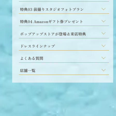
特典03 前撮りスタジオフォトプラン
特典04 Amazonギフト券プレゼント
ポップアップストアが登場＆来店特典
ドレスラインナップ
よくある質問
店舗一覧