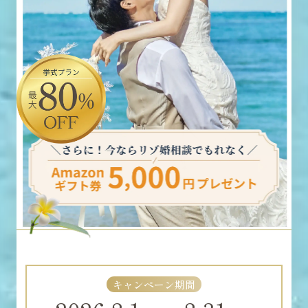
キャンペーン期間