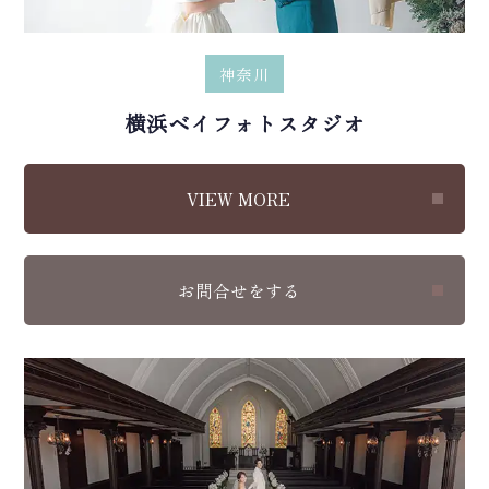
神奈川
横浜ベイフォトスタジオ
VIEW MORE
お問合せをする