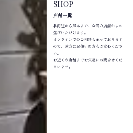
SHOP
店舗一覧
北海道から熊本まで、全国の店舗からお
選びいただけます。
オンラインでのご相談も承っております
ので、遠方にお住いの方もご安心くださ
い。
お近くの店舗までお気軽にお問合せくだ
さいませ。