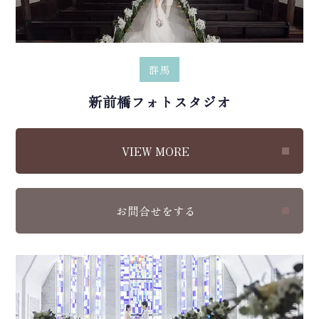
群馬
新前橋フォトスタジオ
VIEW MORE
お問合せをする