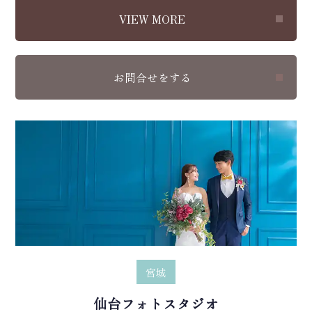
VIEW MORE
お問合せをする
宮城
仙台フォトスタジオ