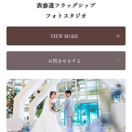
表参道フラッグシップ
フォトスタジオ
VIEW MORE
お問合せをする