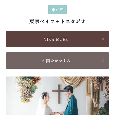
東京都
東京ベイフォトスタジオ
VIEW MORE
お問合せをする