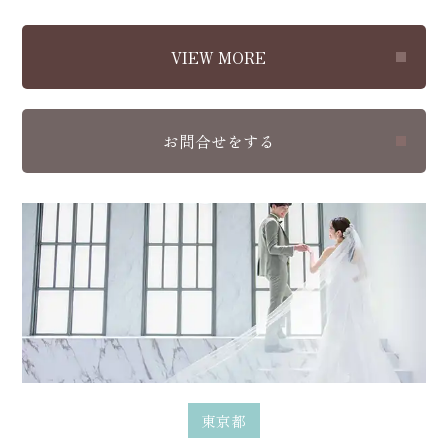
VIEW MORE
お問合せをする
東京都