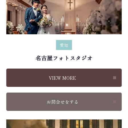
愛知
名古屋フォトスタジオ
VIEW MORE
お問合せをする