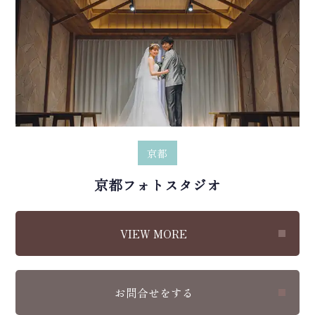
京都
京都フォトスタジオ
VIEW MORE
お問合せをする