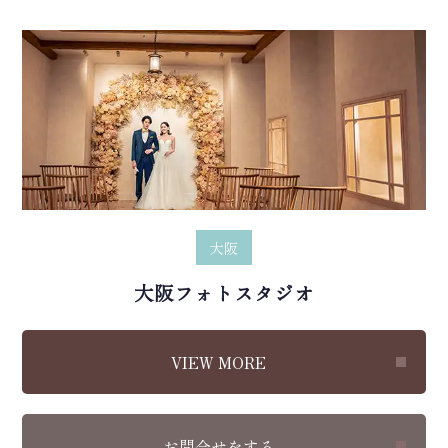
大阪
大阪フォトスタジオ
VIEW MORE
お問合せをする