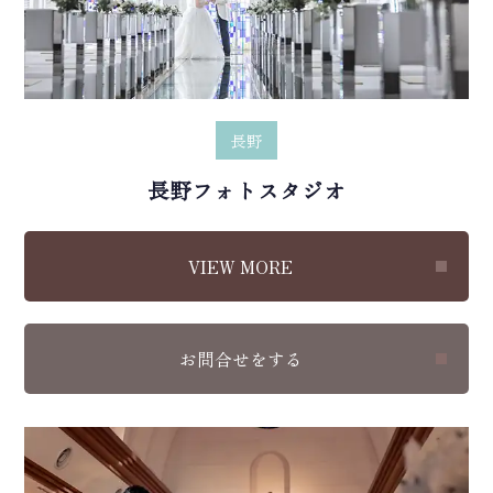
長野
長野フォトスタジオ
VIEW MORE
お問合せをする