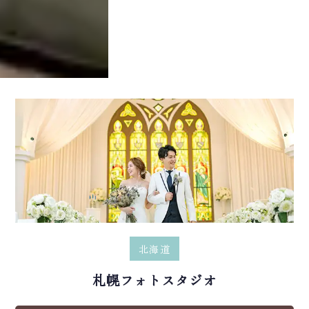
北海道
札幌フォトスタジオ