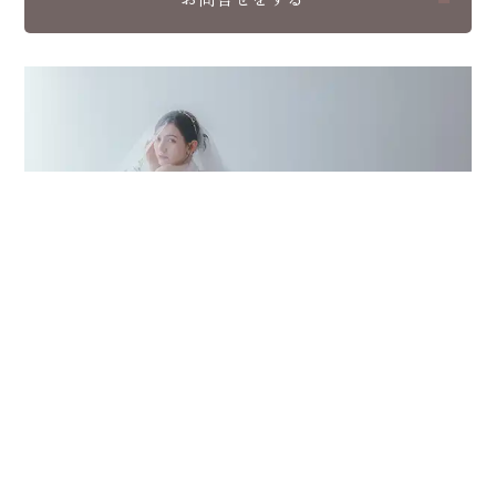
広島
広島フォトスタジオ
VIEW MORE