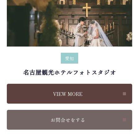
愛知
名古屋観光ホテルフォトスタジオ
VIEW MORE
お問合せをする