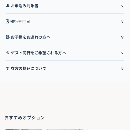
👤 お申込み対象者
🗓️ 催行不可日
🧸 お子様をお連れの方へ
🥂 ゲスト同行をご希望される方へ
👔 衣裳の持込について
おすすめオプション