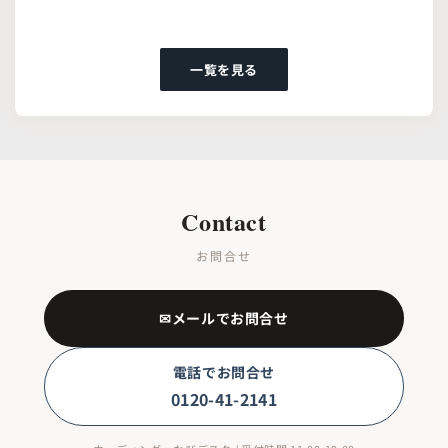
一覧を見る
Contact
お問合せ
✉メールでお問合せ
電話でお問合せ
0120-41-2141