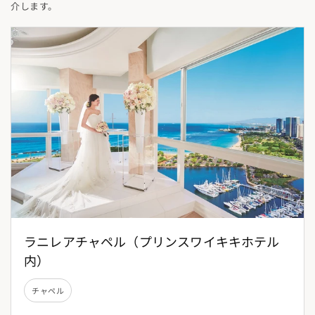
介します。
ラニレアチャペル（プリンスワイキキホテル
内）
チャペル