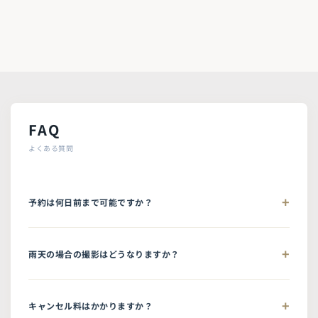
FAQ
よくある質問
予約は何日前まで可能ですか？
雨天の場合の撮影はどうなりますか？
キャンセル料はかかりますか？