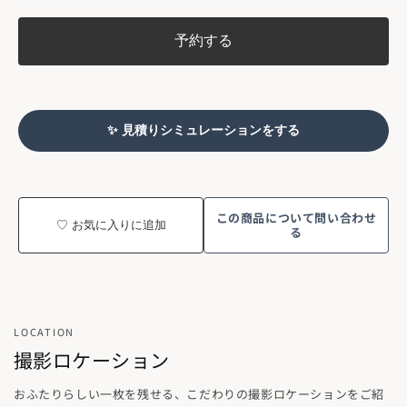
予約する
✨ 見積りシミュレーションをする
この商品について問い合わせ
♡ お気に入りに追加
る
LOCATION
撮影ロケーション
おふたりらしい一枚を残せる、こだわりの撮影ロケーションをご紹