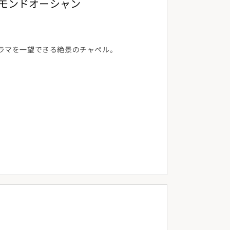
モンドオーシャン
ラマを一望できる絶景のチャペル。