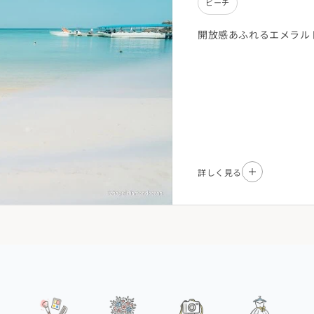
ビーチ
開放感あふれるエメラル
詳しく見る