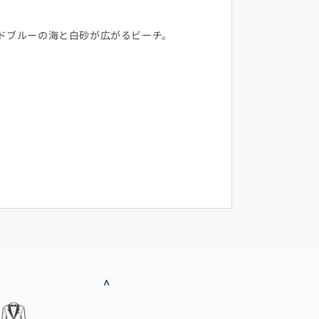
ドブルーの海と白砂が広がるビーチ。