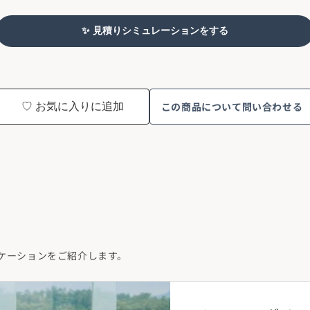
✨ 見積りシミュレーションをする
この商品について問い合わせる
♡ お気に入りに追加
ケーションをご紹介します。