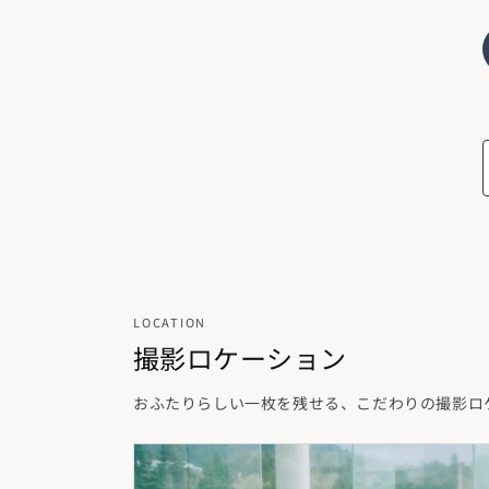
LOCATION
撮影ロケーション
おふたりらしい一枚を残せる、こだわりの撮影ロ