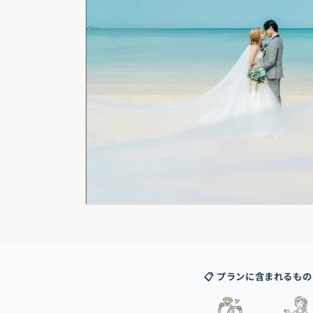
📋 プランに含まれるもの