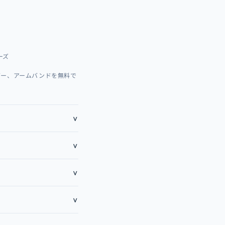
ーズ
ダー、アームバンドを無料で