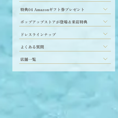
特典04 Amazonギフト券プレゼント
ポップアップストアが登場＆来店特典
ドレスラインナップ
よくある質問
店舗一覧