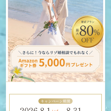
キャンペーン期間
2026.8.1
8.31