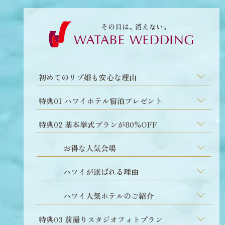
初めてのリゾ婚も安心な理由
特典01 ハワイホテル宿泊プレゼント
特典02 基本挙式プランが80%OFF
お得な人気会場
ハワイが選ばれる理由
ハワイ人気ホテルのご紹介
特典03 前撮りスタジオフォトプラン