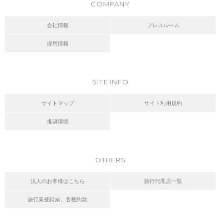
COMPANY
会社情報
プレスルーム
採用情報
SITE INFO
サイトマップ
サイト利用規約
推奨環境
OTHERS
法人のお客様はこちら
旅行代理店一覧
旅行業登録票、各種約款