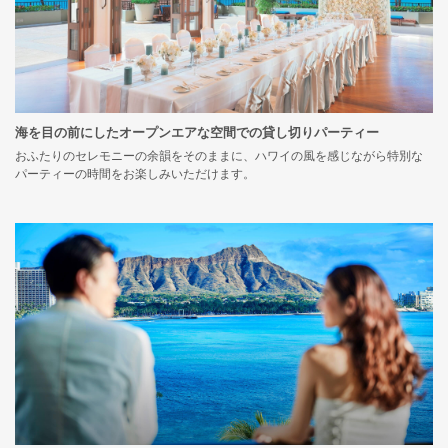
海を目の前にしたオープンエアな空間での貸し切りパーティー
おふたりのセレモニーの余韻をそのままに、ハワイの風を感じながら特別な
パーティーの時間をお楽しみいただけます。