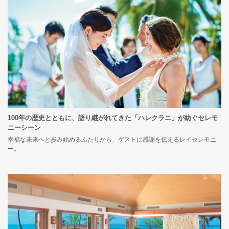
100年の歴史とともに、語り継がれてきた「ハレクラニ」が紡ぐセレモ
ニーシーン
幸福な未来へと歩み始めるふたりから、ゲストに感謝を伝えるレイセレモニ
ー。