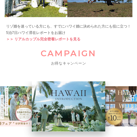
リゾ婚を迷っている方にも、すでにハワイ婚に決められた方にも役に立つ！
5泊7日ハワイ滞在レポートをお届け
＞＞ リアルカップル完全密着レポートを見る
CAMPAIGN
お得なキャンペーン