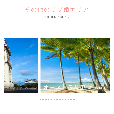
その他のリゾ婚エリア
OTHER AREAS
オーストラリア
AUSTRALIA