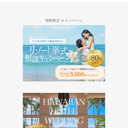
期間限定 キャンペーン