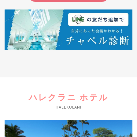
ハレクラニ ホテル
HALEKULANI