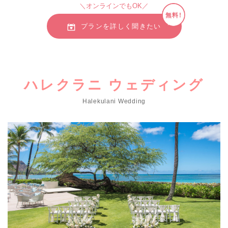
＼オンラインでもOK／
無料!
プランを詳しく聞きたい
ハレクラニ ウェディング
Halekulani Wedding