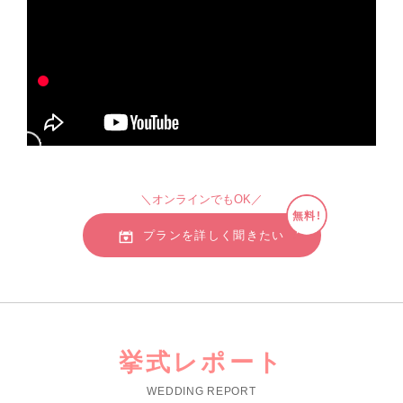
＼オンラインでもOK／
無料!
プランを詳しく聞きたい
挙式レポート
WEDDING REPORT