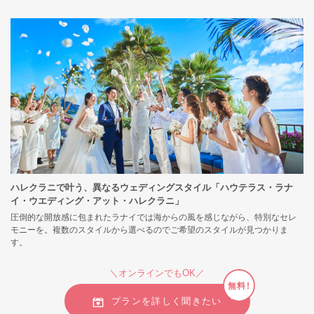
ハレクラニで叶う、異なるウェディングスタイル「ハウテラス・ラナ
イ・ウエディング・アット・ハレクラニ」
圧倒的な開放感に包まれたラナイでは海からの風を感じながら、特別なセレ
モニーを。複数のスタイルから選べるのでご希望のスタイルが見つかりま
す。
＼オンラインでもOK／
無料!
プランを詳しく聞きたい