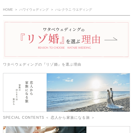
HOME
ハワイウェディング
ハレクラニ ウエディング
ワタベウェディングの『リゾ婚』を選ぶ理由
SPECIAL CONTENTS ＜ 恋人から家族になる旅 ＞