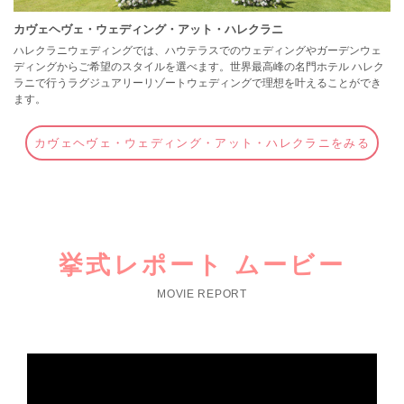
カヴェヘヴェ・ウェディング・アット・ハレクラニ
ハレクラニウェディングでは、ハウテラスでのウェディングやガーデンウェ
ディングからご希望のスタイルを選べます。世界最高峰の名門ホテル ハレク
ラニで行うラグジュアリーリゾートウェディングで理想を叶えることができ
ます。
カヴェヘヴェ・ウェディング・アット・ハレクラニをみる
挙式レポート ムービー
MOVIE REPORT