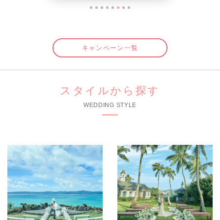
キャンペーン一覧
スタイルから探す
WEDDING STYLE