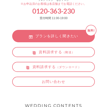
※お申込済のお客様は各店舗までお電話ください。
0120-363-230
受付時間 11:00-19:00
無料!
プランを詳しく聞きたい
資料請求する
（郵送）
資料請求する
（ダウンロード）
お問い合わせ
WEDDING CONTENTS