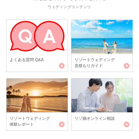
ウェディングコンテンツ
よくある質問 Q&A
リゾートウェディング
見積もりガイド
リゾートウェディング
リゾ婚オンライン相談
体験レポート