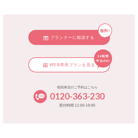
無料!
プランナーに相談する
24時間
申込OK!
WEB専用プランを見る
初回来店のご予約はこちら
0120-363-230
受付時間 11:00-19:00