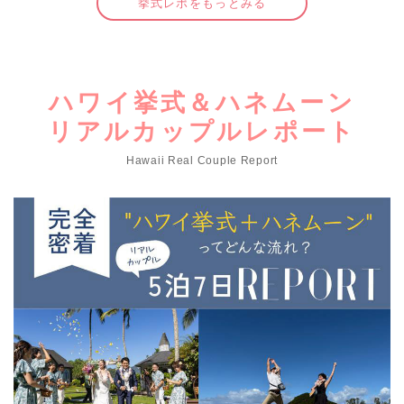
挙式レポをもっとみる
ハワイ挙式＆ハネムーン
リアルカップルレポート
Hawaii Real Couple Report