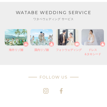
WATABE WEDDING SERVICE
ワタベウェディング サービス
海外リゾ婚
国内リゾ婚
フォトウェディング
ドレス
&タキシード
FOLLOW US