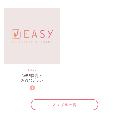
EASY
WEB限定の
お得なプラン
スタイル一覧