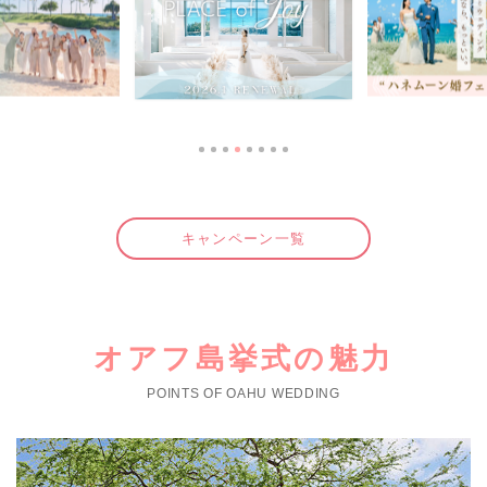
キャンペーン一覧
オアフ島挙式の魅力
POINTS OF OAHU WEDDING