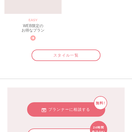
EASY
WEB限定の
お得なプラン
スタイル一覧
無料!
プランナーに相談する
24時間
申込OK!