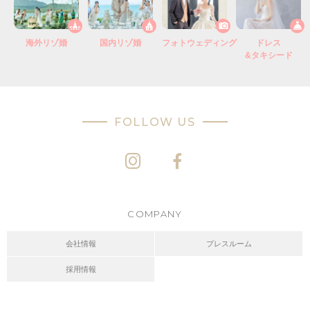
海外リゾ婚
国内リゾ婚
フォトウェディング
ドレス
&タキシード
FOLLOW US
COMPANY
会社情報
プレスルーム
採用情報