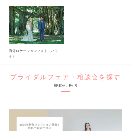
海外ロケーションフォト（ハワ
イ）
ブライダルフェア・相談会を探す
BRIDAL FAIR