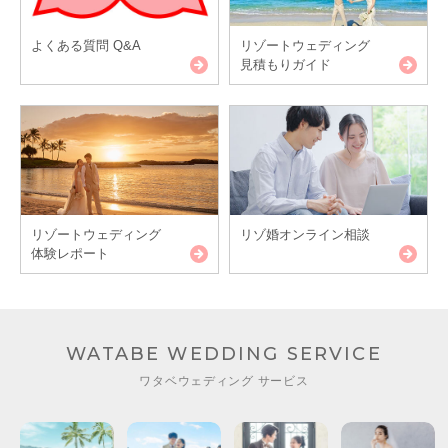
よくある質問 Q&A
リゾートウェディング
見積もりガイド
リゾートウェディング
リゾ婚オンライン相談
体験レポート
WATABE WEDDING SERVICE
ワタベウェディング サービス