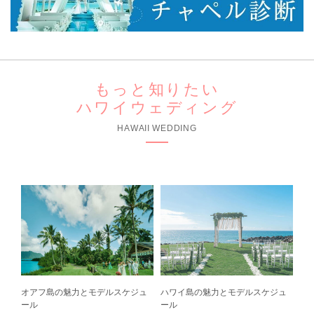
もっと知りたい
ハワイウェディング
HAWAII WEDDING
オアフ島の魅力とモデルスケジュ
ハワイ島の魅力とモデルスケジュ
ール
ール