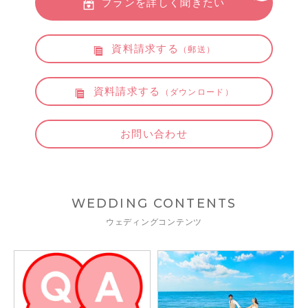
プランを詳しく聞きたい
資料請求する
（郵送）
資料請求する
（ダウンロード）
お問い合わせ
WEDDING CONTENTS
ウェディングコンテンツ