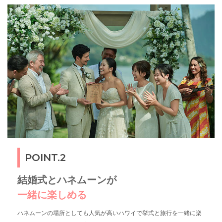
POINT.2
結婚式とハネムーンが
一緒に楽しめる
ハネムーンの場所としても人気が高いハワイで挙式と旅行を一緒に楽