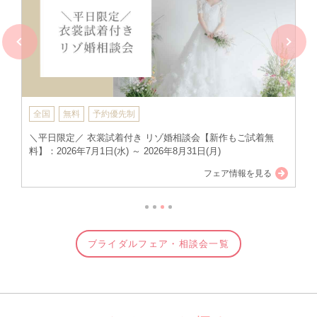
全国
無料
予約優先制
スマホやパソコンで自宅にいながら！オンライン相談会：
2026
年7月1日(水) ～ 2026年8月31日(月)
フェア情報を見る
ブライダルフェア・相談会一覧