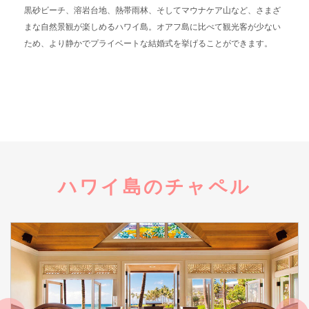
黒砂ビーチ、溶岩台地、熱帯雨林、そしてマウナケア山など、さまざ
まな自然景観が楽しめるハワイ島。オアフ島に比べて観光客が少ない
ため、より静かでプライベートな結婚式を挙げることができます。
ハワイ島のチャペル