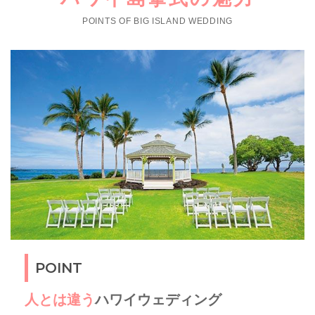
POINTS OF BIG ISLAND WEDDING
POINT
人とは違う
ハワイウェディング