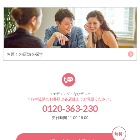
お近くの店舗を探す
ウェディング・なびデスク
※お申込済のお客様は各店舗までお電話ください。
0120-363-230
受付時間 11:00-19:00
無料!