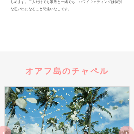
しめます。二人だけでも家族と一緒でも、ハワイウェディングは特別
な思い出になること間違いなしです。
オアフ島のチャペル