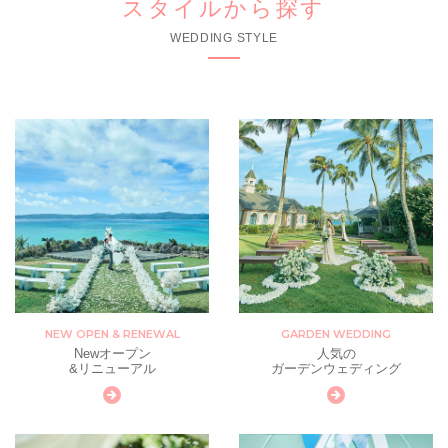
スタイルから探す
WEDDING STYLE
NEW OPEN & RENEWAL
GARDEN WEDDING
Newオープン
人気の
&リニューアル
ガーデンウェディング