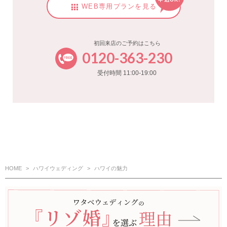
WEB専用プランを見る
初回来店のご予約はこちら
0120-363-230
受付時間 11:00-19:00
HOME
ハワイウェディング
ハワイの魅力