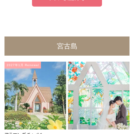
宮古島
2027年1月 Renewal