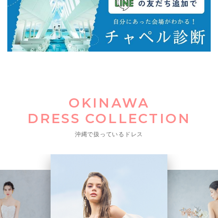
OKINAWA
DRESS COLLECTION
沖縄で扱っているドレス