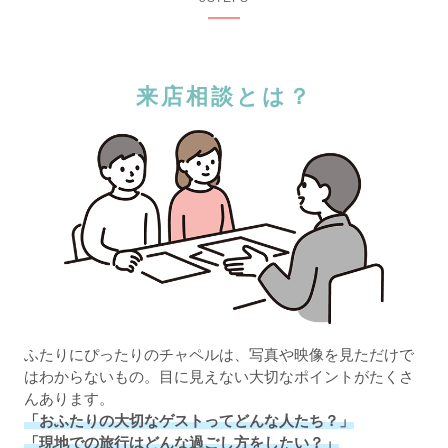
来店相談とは？
ふたりにぴったりのチャペルは、写真や映像を見ただけで
はわからないもの。目に見えない大切なポイントがたくさ
んあります。
「おふたりの大切なゲストってどんな人たち？」
「現地での旅行はどんな過ごし方をしたい？」