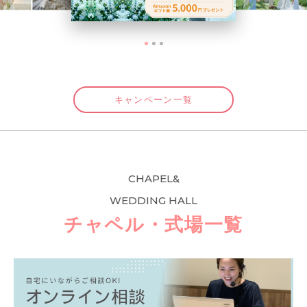
キャンペーン一覧
CHAPEL&
WEDDING HALL
チャペル・式場一覧