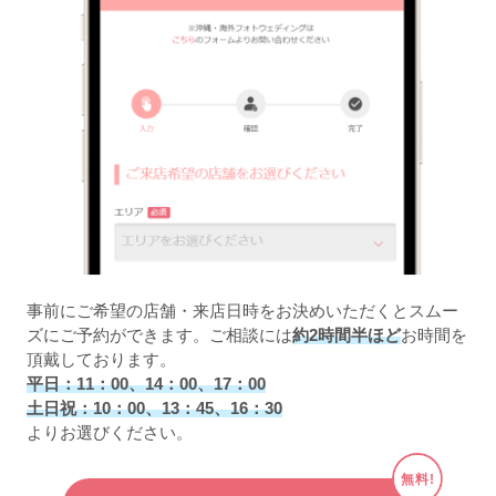
事前にご希望の店舗・来店日時をお決めいただくとスムー
ズにご予約ができます。ご相談には
約2時間半ほど
お時間を
頂戴しております。
平日：11：00、14：00、17：00
土日祝：10：00、13：45、16：30
よりお選びください。
無料!