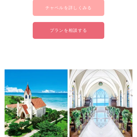
チャペルを詳しくみる
プランを相談する