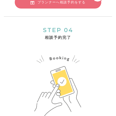
プランナーへ相談予約をする
STEP 04
相談予約完了