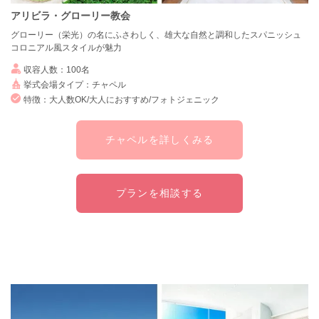
アリビラ・グローリー教会
グローリー（栄光）の名にふさわしく、雄大な自然と調和したスパニッシュ
コロニアル風スタイルが魅力
収容人数：100名
挙式会場タイプ：チャペル
特徴：大人数OK/大人におすすめ/フォトジェニック
チャペルを詳しくみる
プランを相談する