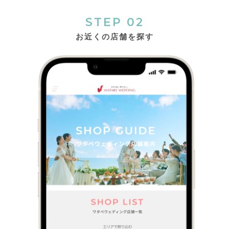
STEP 02
お近くの店舗を探す