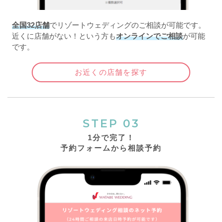
全国32店舗
でリゾートウェディングのご相談が可能です。
近くに店舗がない！という方も
オンラインでご相談
が可能
です。
お近くの店舗を探す
STEP 03
1分で完了！
予約フォームから相談予約