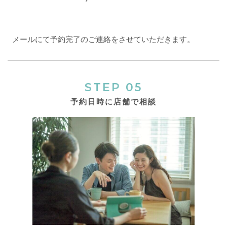
メールにて予約完了のご連絡をさせていただきます。
STEP 05
予約日時に店舗で相談