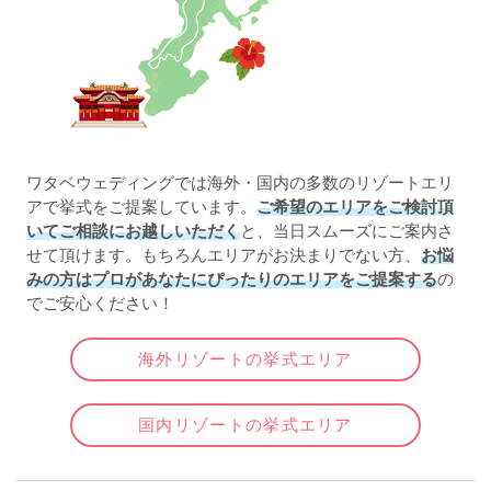
ワタベウェディングでは海外・国内の多数のリゾートエリ
アで挙式をご提案しています。
ご希望のエリアをご検討頂
いてご相談にお越しいただく
と、当日スムーズにご案内さ
せて頂けます。もちろんエリアがお決まりでない方、
お悩
みの方はプロがあなたにぴったりのエリアをご提案する
の
でご安心ください！
海外リゾートの挙式エリア
国内リゾートの挙式エリア