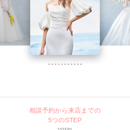
相談予約から来店までの
5つのSTEP
5STEPS