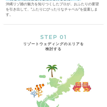
沖縄リゾ婚の魅力を知りつくしたプロが、おふたりの要望
を引き出して、”ふたりにぴったりなチャペル”を提案しま
す。
STEP 01
リゾートウェディングのエリアを
検討する