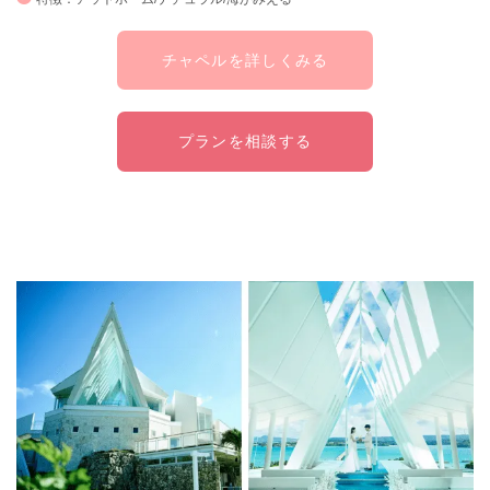
チャペルを詳しくみる
プランを相談する