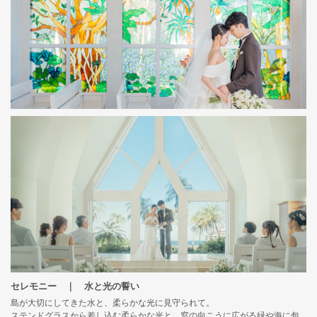
セレモニー ｜ 水と光の誓い
島が大切にしてきた水と、柔らかな光に見守られて。
ステンドグラスから差し込む柔らかな光と、窓の向こうに広がる緑や海に包