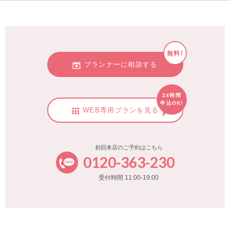
無料!
プランナーに相談する
24時間
申込OK!
WEB専用プランを見る
初回来店のご予約はこちら
0120-363-230
受付時間 11:00-19:00