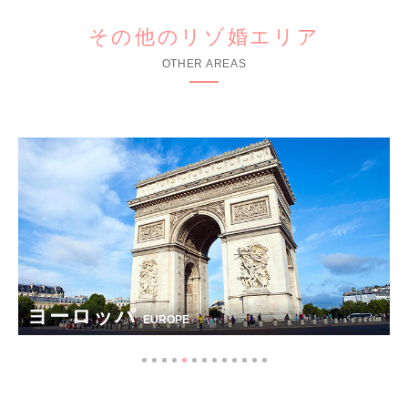
その他のリゾ婚エリア
OTHER AREAS
オーストラリア
AUSTRALIA