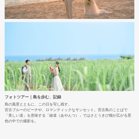
フォトツアー｜島を歩む、記録
島の風景とともに、この日を写し残す。
宮古ブルーのビーチや、ロマンティックなサンセット。宮古島のことばで
「美しい道」を意味する「綾道（あやんつ）」ではさとうきび畑が広がる景
色の中での撮影を。