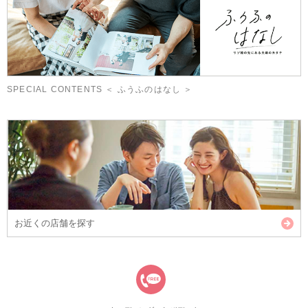
SPECIAL CONTENTS ＜ ふうふのはなし ＞
お近くの店舗を探す