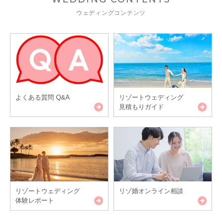
ウェディングコンテンツ
よくある質問 Q&A
リゾートウェディング
見積もりガイド
リゾートウェディング
リゾ婚オンライン相談
体験レポート