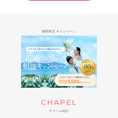
期間限定 キャンペーン
CHAPEL
チャペル紹介