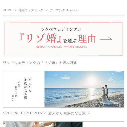
HOME
沖縄ウェディング
アラマンダ チャペル
ワタベウェディングの『リゾ婚』を選ぶ理由
SPECIAL CONTENTS ＜ 恋人から家族になる旅 ＞