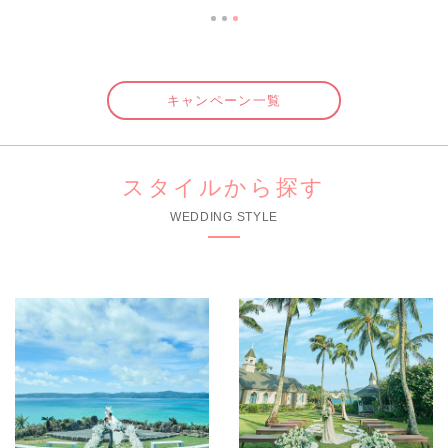
キャンペーン一覧
スタイルから探す
WEDDING STYLE