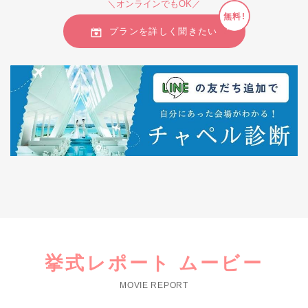
＼オンラインでもOK／
無料!
プランを詳しく聞きたい
挙式レポート ムービー
MOVIE REPORT