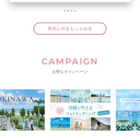
挙式レポをもっとみる
CAMPAIGN
お得なキャンペーン