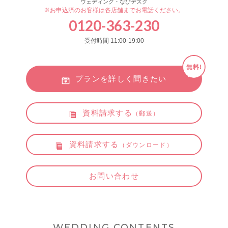
ウェディング・なびデスク
※お申込済のお客様は各店舗までお電話ください。
0120-363-230
受付時間 11:00-19:00
無料!
プランを詳しく聞きたい
資料請求する
（郵送）
資料請求する
（ダウンロード）
お問い合わせ
WEDDING CONTENTS