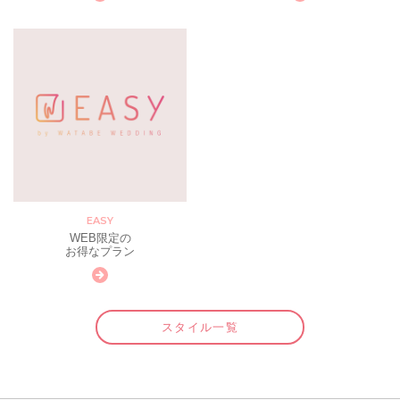
EASY
WEB限定の
お得なプラン
スタイル一覧