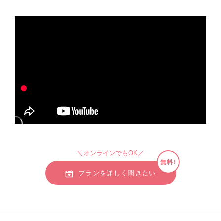
＼オンラインでもOK／
無料!
プランを詳しく聞きたい