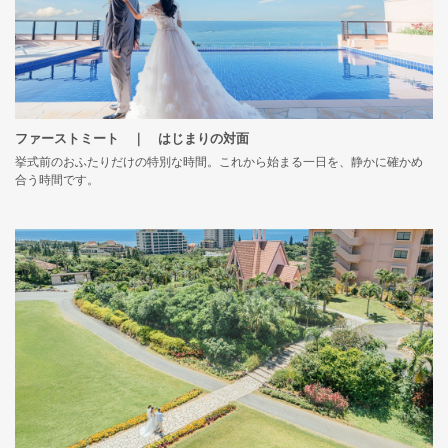
ファーストミート ｜ はじまりの対面
挙式前のおふたりだけの特別な時間。これから始まる一日を、静かに確かめ
合う時間です。