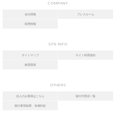
COMPANY
会社情報
プレスルーム
採用情報
SITE INFO
サイトマップ
サイト利用規約
推奨環境
OTHERS
法人のお客様はこちら
旅行代理店一覧
旅行業登録票、各種約款