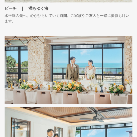
ビーチ ｜ 満ちゆく海
水平線の先へ、心がひらいていく時間。ご家族やご友人と一緒に撮影も叶い
ます。