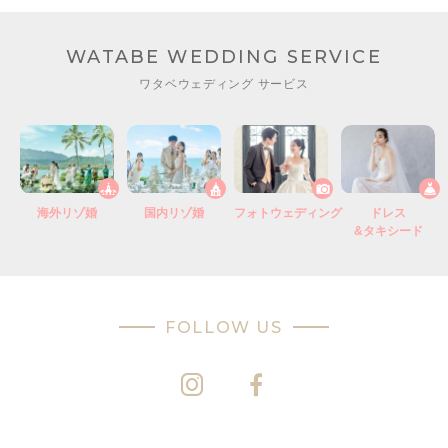
WATABE WEDDING SERVICE
ワタベウェディング サービス
海外リゾ婚
国内リゾ婚
フォトウェディング
ドレス
&タキシード
FOLLOW US