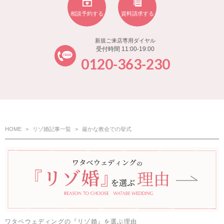
相談予約する
資料請求する
新規ご来店専用ダイヤル
受付時間 11:00-19:00
0120-363-230
HOME
リゾ婚記事一覧
厳かな教会での挙式
ワタベウェディングの『リゾ婚』を選ぶ理由