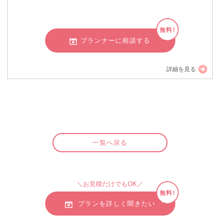
無料!
プランナーに相談する
詳細を見る
一覧へ戻る
＼お見積だけでもOK／
無料!
プランを詳しく聞きたい