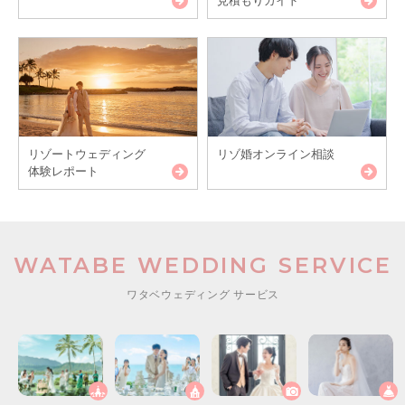
見積もりガイド
リゾートウェディング
リゾ婚オンライン相談
体験レポート
WATABE WEDDING SERVICE
ワタベウェディング サービス