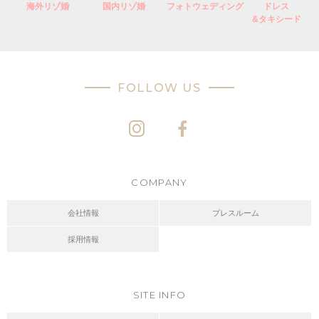
海外リゾ婚
国内リゾ婚
フォトウェディング
ドレス
&タキシード
FOLLOW US
COMPANY
会社情報
プレスルーム
採用情報
SITE INFO