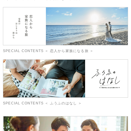
SPECIAL CONTENTS ＜ 恋人から家族になる旅 ＞
SPECIAL CONTENTS ＜ ふうふのはなし ＞