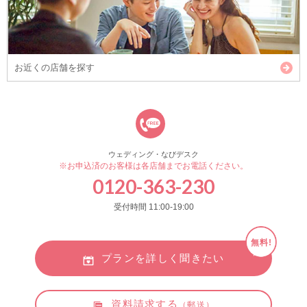
お近くの店舗を探す
ウェディング・なびデスク
※お申込済のお客様は各店舗までお電話ください。
0120-363-230
受付時間 11:00-19:00
無料!
プランを詳しく聞きたい
資料請求する
（郵送）