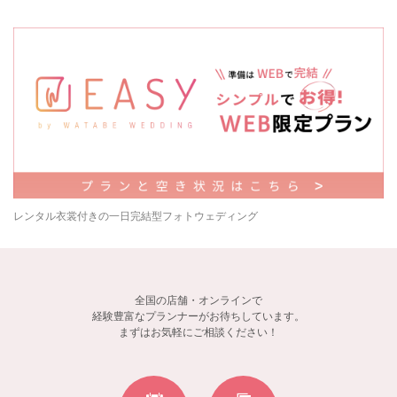
レンタル衣裳付きの一日完結型フォトウェディング
全国の店舗・オンラインで
経験豊富なプランナーがお待ちしています。
まずはお気軽にご相談ください！