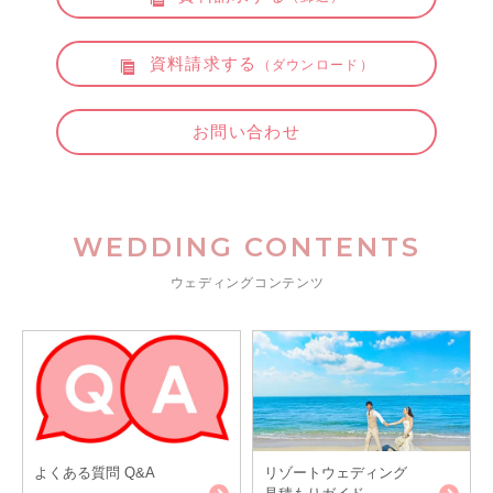
資料請求する
（ダウンロード）
お問い合わせ
WEDDING CONTENTS
ウェディングコンテンツ
よくある質問 Q&A
リゾートウェディング