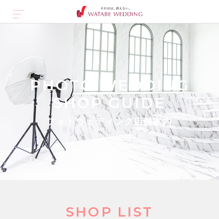
PHOTO WEDDING
SHOP GUIDE
フォトウェディング店舗案内
SHOP LIST