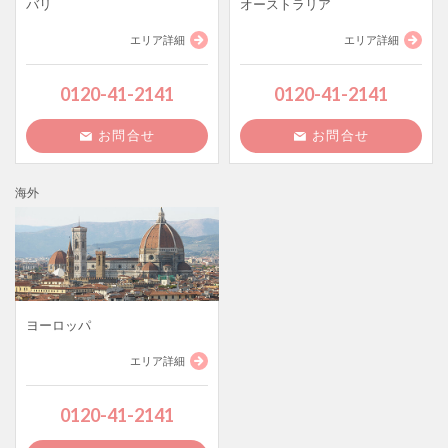
バリ
オーストラリア
エリア詳細
エリア詳細
0120-41-2141
0120-41-2141
お問合せ
お問合せ
海外
ヨーロッパ
エリア詳細
0120-41-2141