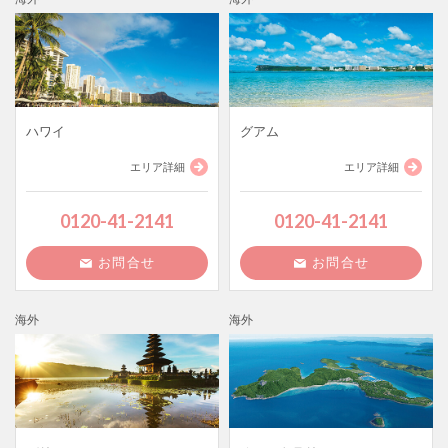
ハワイ
グアム
エリア詳細
エリア詳細
0120-41-2141
0120-41-2141
お問合せ
お問合せ
海外
海外