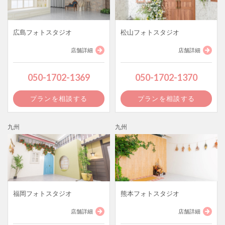
広島フォトスタジオ
松山フォトスタジオ
店舗詳細
店舗詳細
050-1702-1369
050-1702-1370
プランを相談する
プランを相談する
九州
九州
福岡フォトスタジオ
熊本フォトスタジオ
店舗詳細
店舗詳細