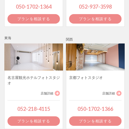
050-1702-1364
052-937-3598
プランを相談する
プランを相談する
東海
関西
名古屋観光ホテルフォトスタジ
京都フォトスタジオ
オ
店舗詳細
店舗詳細
052-218-4115
050-1702-1366
プランを相談する
プランを相談する