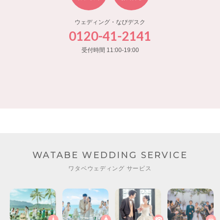
ウェディング・なびデスク
0120-41-2141
受付時間 11:00-19:00
WATABE WEDDING SERVICE
ワタベウェディング サービス