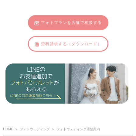
フォトプランを店舗で相談する
資料請求する（ダウンロード）
HOME
フォトウェディング
フォトウェディング店舗案内