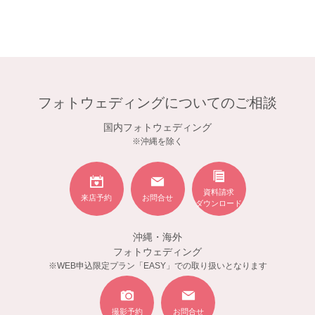
フォトウェディングについてのご相談
国内フォトウェディング
※沖縄を除く
資料請求
来店予約
お問合せ
ダウンロード
沖縄・海外
フォトウェディング
※WEB申込限定プラン「EASY」での取り扱いとなります
撮影予約
お問合せ