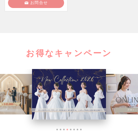
お問合せ
お得なキャンペーン