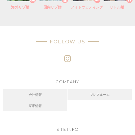
海外リゾ婚
国内リゾ婚
フォトウェディング
リトル婚
FOLLOW US
COMPANY
会社情報
プレスルーム
採用情報
SITE INFO