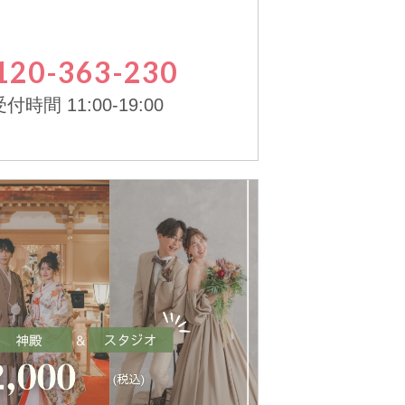
120-363-230
付時間 11:00-19:00