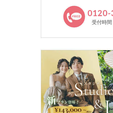
0120-
受付時間 11