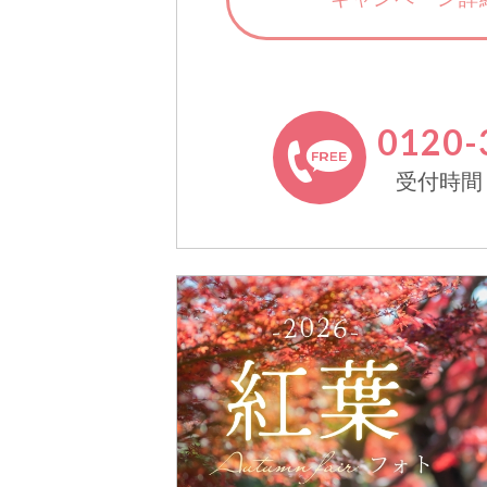
0120-
受付時間 11