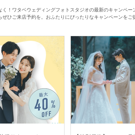
なく！ワタベウェディングフォトスタジオの最新のキャンペー
らぜひご来店予約を。おふたりにぴったりなキャンペーンをご