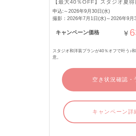
【最大40％OFF】スタジオ夏
申込:～2026年9月30日(水)
撮影：2026年7月1日(水)～2026年9月3
6
￥
キャンペーン価格
スタジオ和洋装プランが40％オフで叶う♪和
意。
空き状況確認・
キャンペーン詳