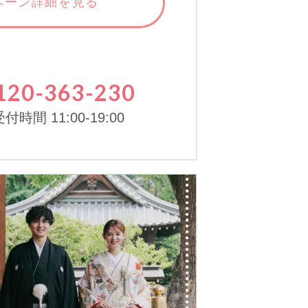
ペーン詳細を見る
120-363-230
付時間 11:00-19:00