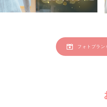
フォトプラン