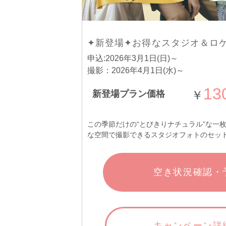
✦新登場✦お得なスタジオ＆ロ
申込:2026年3月1日(日)～
撮影：2026年4月1日(水)～
13
￥
新登場プラン価格
この季節だけの“とびきりナチュラル”な一
な空間で撮影できるスタジオフォトのセッ
空き状況確認・
キャンペーン詳