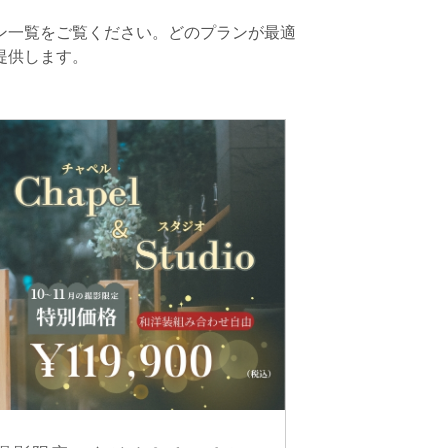
ン一覧をご覧ください。どのプランが最適
提供します。