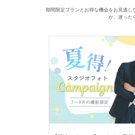
期間限定プランとお得な機会をお見逃し
か、迷った