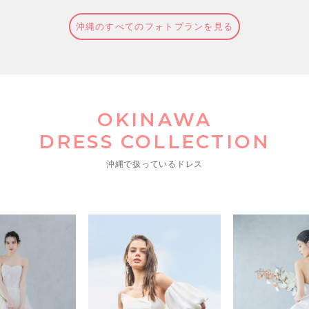
沖縄のすべてのフォトプランを見る
OKINAWA
DRESS COLLECTION
沖縄で扱っているドレス