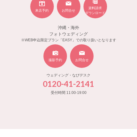
資料請求
来店予約
お問合せ
ダウンロード
沖縄・海外
フォトウェディング
※WEB申込限定プラン「EASY」での取り扱いとなります
撮影予約
お問合せ
ウェディング・なびデスク
0120-41-2141
受付時間 11:00-19:00