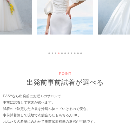
POINT
出発前事前試着が選べる
EASYなら出発前にお近くのサロンで
事前に試着して衣裳が選べます。
試着の上決定した衣裳を沖縄へ持っていけるので安心。
事前試着無しで現地で衣裳合わせももちろんOK。
おふたりの希望に合わせて事前試着有無の選択が可能です。