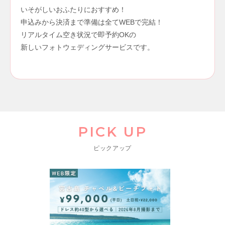
いそがしいおふたりにおすすめ！
申込みから決済まで準備は全てWEBで完結！
リアルタイム空き状況で即予約OKの
新しいフォトウェディングサービスです。
PICK UP
ピックアップ