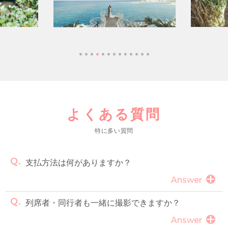
よくある質問
特に多い質問
支払方法は何がありますか？
Answer
列席者・同行者も一緒に撮影できますか？
Answer