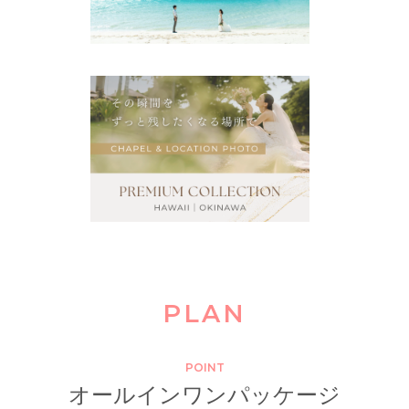
PLAN
POINT
オールインワンパッケージ