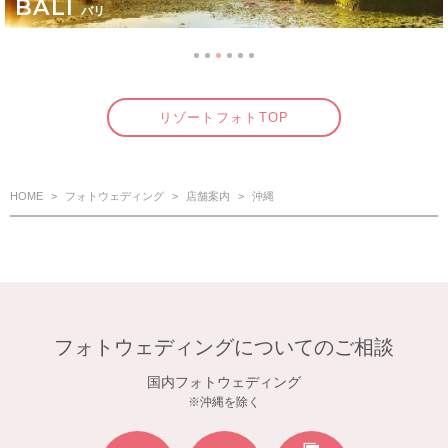
AUSTRALIA
オーストラリア
リゾートフォトTOP
HOME
フォトウェディング
店舗案内
沖縄
フォトウェディングについてのご相談
国内フォトウェディング
※沖縄を除く