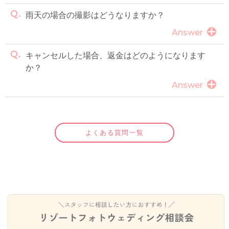
雨天の場合の撮影はどうなりますか？
Answer
キャンセルした場合、返金はどのようになります
か？
Answer
よくある質問一覧