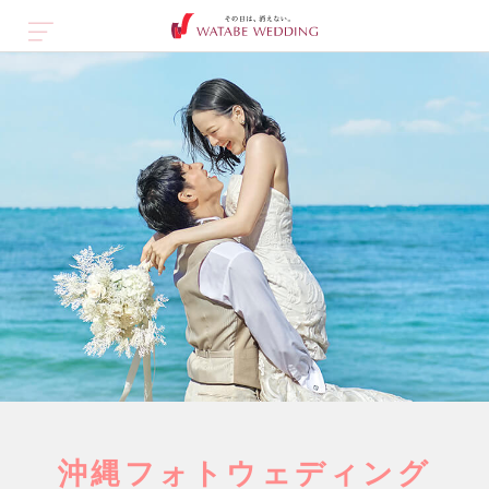
沖縄フォトウェディング