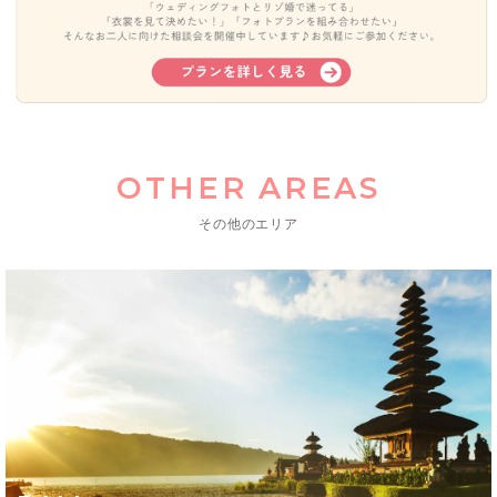
OTHER AREAS
その他のエリア