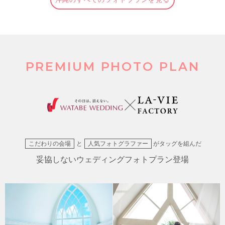
PREMIUM PHOTO PLAN
こだわりの会場
と
人気フォトグラファー
がタッグを組んだ
妥協しないウェディングフォトプラン登場