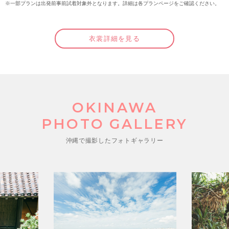
※一部プランは出発前事前試着対象外となります。詳細は各プランページをご確認ください。
衣裳詳細を見る
OKINAWA
PHOTO GALLERY
沖縄で撮影したフォトギャラリー