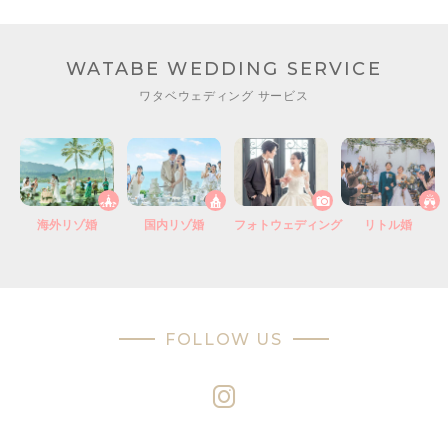
WATABE WEDDING SERVICE
ワタベウェディング サービス
海外リゾ婚
国内リゾ婚
フォトウェディング
リトル婚
FOLLOW US