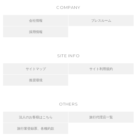
COMPANY
会社情報
プレスルーム
採用情報
SITE INFO
サイトマップ
サイト利用規約
推奨環境
OTHERS
法人のお客様はこちら
旅行代理店一覧
旅行業登録票、各種約款