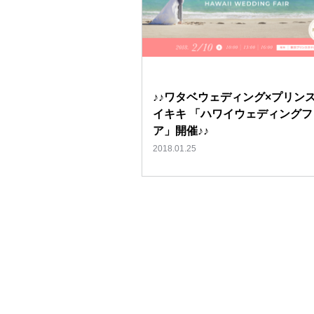
♪♪ワタベウェディング×プリンス
イキキ 「ハワイウェディングフ
ア」開催♪♪
2018.01.25