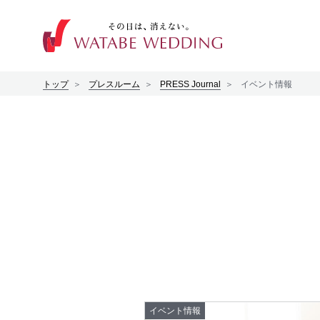
トップ
プレスルーム
PRESS Journal
イベント情報
プレスルーム
プレスリリース
プレスジャーナル
パブリシティレポート
イベント情報