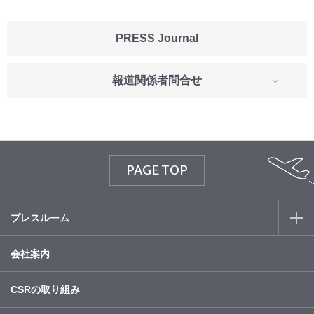
PRESS Journal
報道関係者問合せ
PAGE TOP
プレスルーム
会社案内
CSRの取り組み