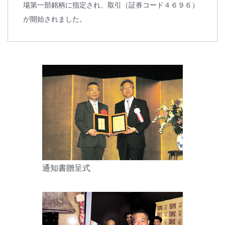
場第一部銘柄に指定され、取引（証券コード４６９６）
が開始されました。
通知書贈呈式