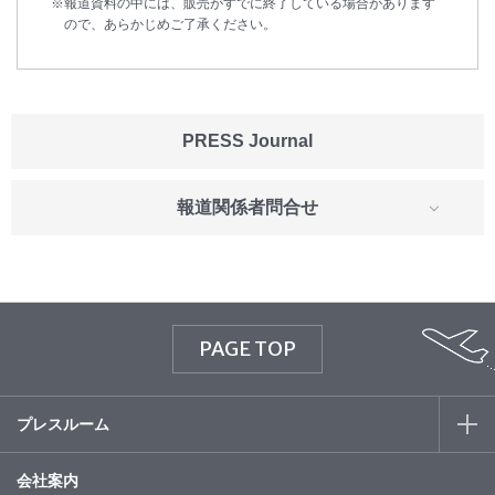
報道資料の中には、販売がすでに終了している場合があります
ので、あらかじめご了承ください。
PRESS Journal
報道関係者問合せ
PAGE TOP
プレスルーム
会社案内