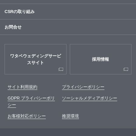
CSRの取り組み
お問合せ
ワタベウェディングサービ
採用情報
スサイト
サイト利用規約
プライバシーポリシー
GDPR プライバシーポリ
ソーシャルメディアポリシー
シー
お客様対応ポリシー
推奨環境