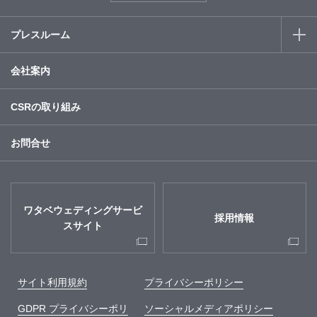
プレスルーム
会社案内
CSRの取り組み
お問合せ
ワタベウェディングサービ
採用情報
スサイト
サイト利用規約
プライバシーポリシー
GDPR プライバシーポリ
ソーシャルメディアポリシー