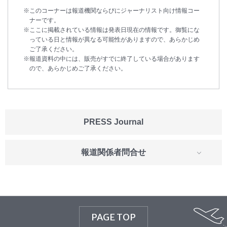
このコーナーは報道機関ならびにジャーナリスト向け情報コー
ナーです。
ここに掲載されている情報は発表日現在の情報です。御覧にな
っている日と情報が異なる可能性がありますので、あらかじめ
ご了承ください。
報道資料の中には、販売がすでに終了している場合があります
ので、あらかじめご了承ください。
PRESS Journal
報道関係者問合せ
PAGE TOP