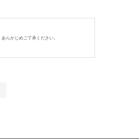
、あらかじめご了承ください。