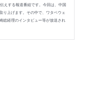
お伝えする報道番組です。今回は、中国
取り上げます。その中で、ワタベウェ
崎総経理のインタビュー等が放送され
ワタベウェディングサービスサイト