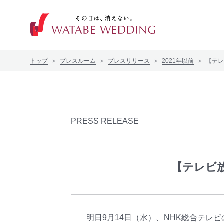
トップ
プレスルーム
プレスリリース
2021年以前
【テレ
プレスルーム
プレスリリース
プレスジャーナル
PRESS RELEASE
パブリシティレポート
【テレビ
明日9月14日（水）、NHK総合テ