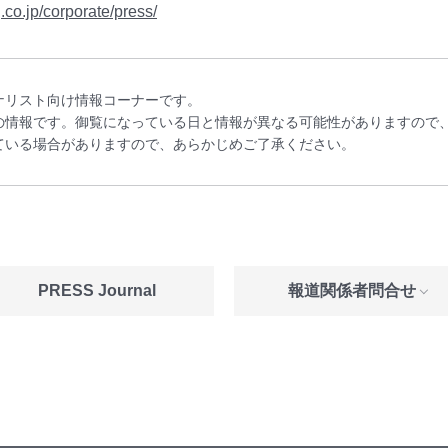
co.jp/corporate/press/
ナリスト向け情報コーナーです。
の情報です。御覧になっている日と情報が異なる可能性がありますので
ている場合がありますので、あらかじめご了承ください。
PRESS Journal
報道関係者問合せ