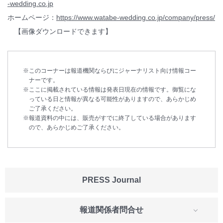
-wedding.co.jp
ホームページ：
https://www.watabe-wedding.co.jp/company/press/
【画像ダウンロードできます】
このコーナーは報道機関ならびにジャーナリスト向け情報コー
ナーです。
ここに掲載されている情報は発表日現在の情報です。御覧にな
っている日と情報が異なる可能性がありますので、あらかじめ
ご了承ください。
報道資料の中には、販売がすでに終了している場合があります
ので、あらかじめご了承ください。
PRESS Journal
報道関係者問合せ