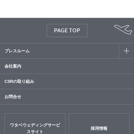
PAGE TOP
プレスルーム
会社案内
CSRの取り組み
お問合せ
ワタベウェディングサービ
採用情報
スサイト