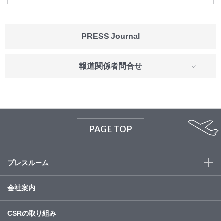
PRESS Journal
報道関係者問合せ
PAGE TOP
プレスルーム
会社案内
CSRの取り組み