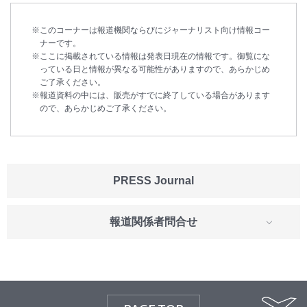
このコーナーは報道機関ならびにジャーナリスト向け情報コー
ナーです。
ここに掲載されている情報は発表日現在の情報です。御覧にな
っている日と情報が異なる可能性がありますので、あらかじめ
ご了承ください。
報道資料の中には、販売がすでに終了している場合があります
ので、あらかじめご了承ください。
PRESS Journal
報道関係者問合せ