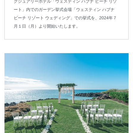
グジュアリーホテル「ウェスティン ハプナ ビーチ リゾ
ート」内でのガーデン挙式会場「ウェスティン ハプナ
ビーチ リゾート ウェディング」での挙式を、2024年７
月１日（月）より開始いたします。