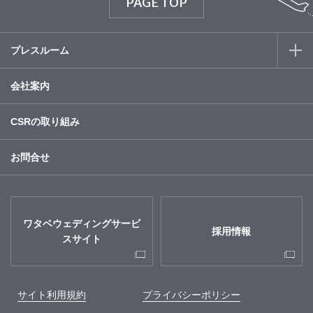
PAGE TOP
プレスルーム
会社案内
CSRの取り組み
お問合せ
ワタベウェディングサービ
採用情報
スサイト
サイト利用規約
プライバシーポリシー