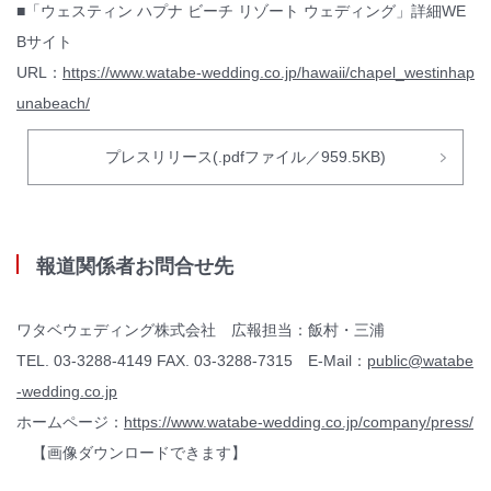
■「ウェスティン ハプナ ビーチ リゾート ウェディング」詳細WE
Bサイト
URL：
https://www.watabe-wedding.co.jp/hawaii/chapel_westinhap
unabeach/
プレスリリース(.pdfファイル／959.5KB)
報道関係者お問合せ先
ワタベウェディング株式会社 広報担当：飯村・三浦
TEL. 03-3288-4149 FAX. 03-3288-7315 E-Mail：
public@watabe
-wedding.co.jp
ホームページ：
https://www.watabe-wedding.co.jp/company/press/
【画像ダウンロードできます】