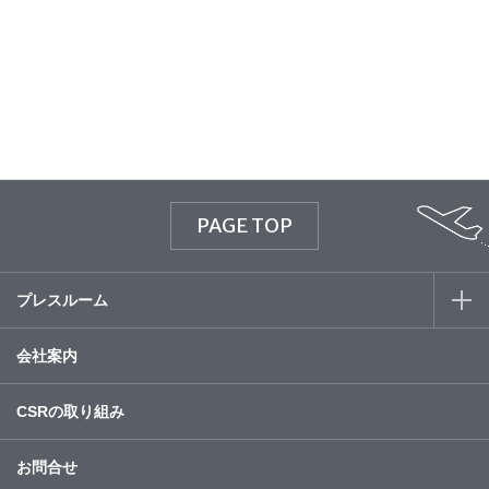
© WATABE WEDDING.
PAGE TOP
プレスルーム
会社案内
CSRの取り組み
お問合せ