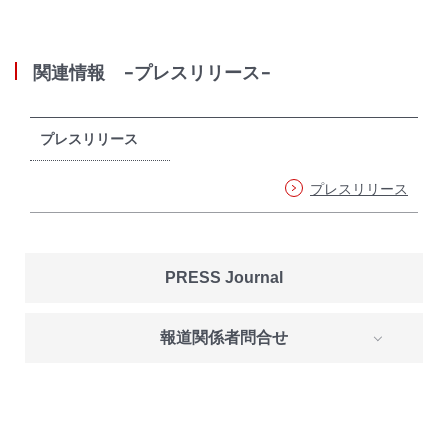
関連情報 -プレスリリース-
プレスリリース
プレスリリース
PRESS Journal
報道関係者問合せ