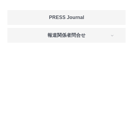
PRESS Journal
報道関係者問合せ