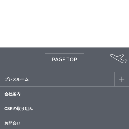
© WATABE WEDDING.
PAGE TOP
プレスルーム
会社案内
CSRの取り組み
お問合せ