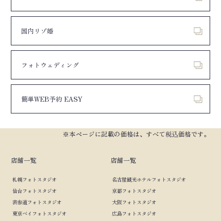
国内リゾ婚
フォトウェディング
簡単WEB予約 EASY
※本ページに記載の価格は、すべて税込価格です。
店舗一覧
店舗一覧
札幌フォトスタジオ
名古屋観光ホテルフォトスタジオ
仙台フォトスタジオ
京都フォトスタジオ
表参道フォトスタジオ
大阪フォトスタジオ
東京ベイフォトスタジオ
広島フォトスタジオ