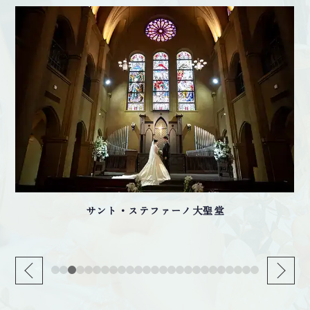
サント・ステファーノ大聖堂