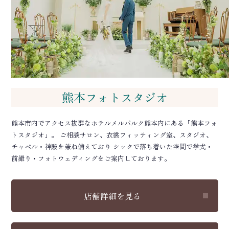
熊本フォトスタジオ
熊本市内でアクセス抜群なホテルメルパルク熊本内にある「熊本フォ
トスタジオ」。 ご相談サロン、衣裳フィッティング室、スタジオ、
チャペル・神殿を兼ね備えており シックで落ち着いた空間で挙式・
前撮り・フォトウェディングをご案内しております。
店舗詳細を見る