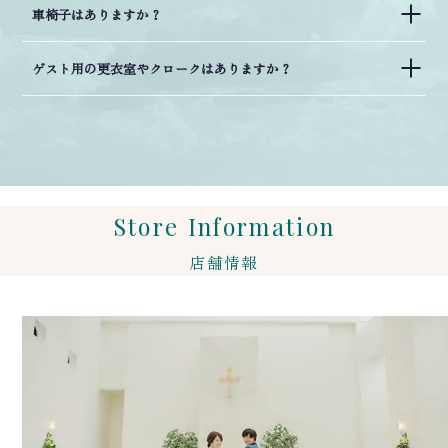
車椅子はありますか？
ゲスト用の更衣室やクロークはありますか？
Store Information
店舗情報