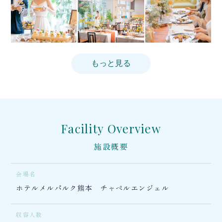
もっと見る
Facility Overview
施設概要
会場名
ホテルメルパルク熊本 チャペルエンジェル
収容人数