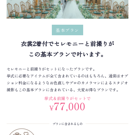
基本プラン
衣裳2着付でセレモニーと前撮りが
この基本プランで叶います。
セレモニーと前撮りがセットになったプランです。
挙式に必要なアイテムが全て含まれているのはもちろん、通常はオプ
ション料金になるようなお色直しやプロのカメラマンによるスタジオ
撮影もこの基本プランに含まれている、大変お得なプランです。
挙式＆前撮りがセットで
77,000
¥
プランに含まれるもの