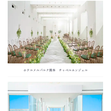
ホテルメルパルク熊本 チャペルエンジェル