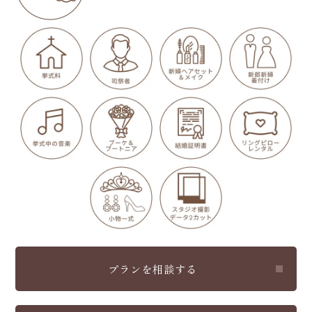
プランを相談する