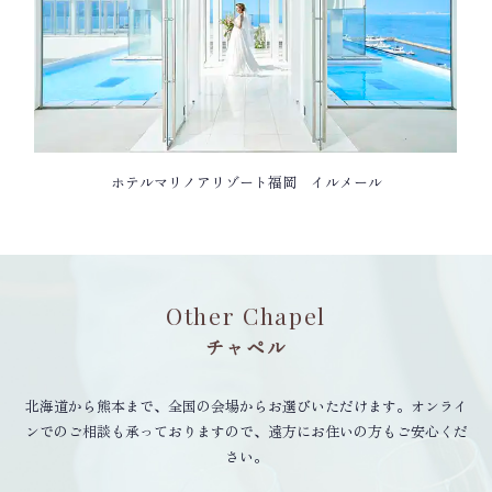
ホテルマリノアリゾート福岡 イルメール
Other Chapel
チャペル
北海道から熊本まで、全国の会場からお選びいただけます。オンライ
ンでのご相談も承っておりますので、遠方にお住いの方もご安心くだ
さい。