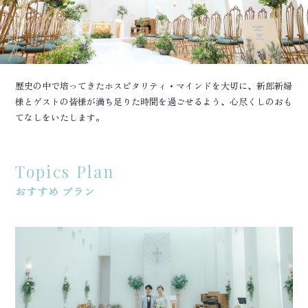
歴史の中で培ってきたホスピタリティ・マインドを大切に、新郎新婦
様とゲストの皆様が満ち足りた時間を過ごせるよう、心尽くしのおも
てなしをいたします。
Topics Plan
おすすめ プラン