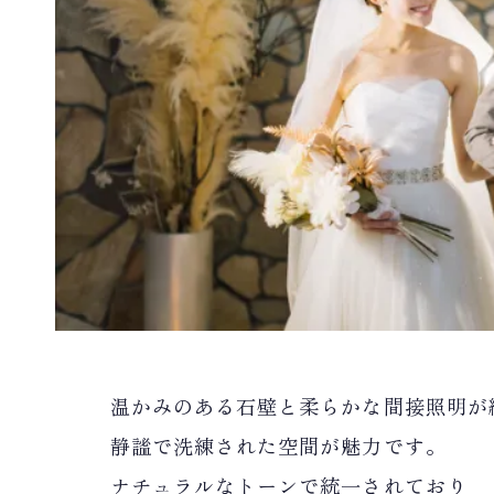
温かみのある石壁と柔らかな間接照明が
静謐で洗練された空間が魅力です。
ナチュラルなトーンで統一されており