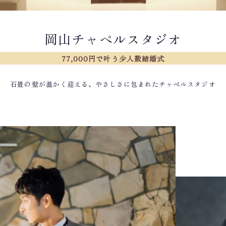
岡山チャペルスタジオ
77,000円で叶う少人数結婚式
石畳の壁が温かく迎える、やさしさに包まれたチャペルスタジオ