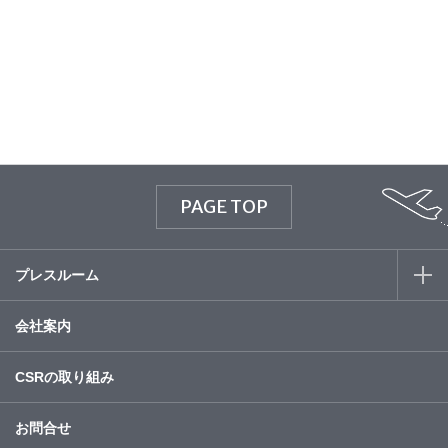
© WATABE WEDDING.
PAGE TOP
プレスルーム
会社案内
CSRの取り組み
お問合せ